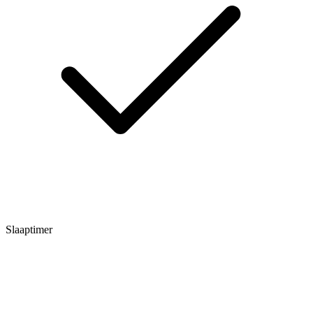
Slaaptimer