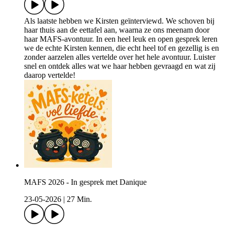
Als laatste hebben we Kirsten geïnterviewd. We schoven bij
haar thuis aan de eettafel aan, waarna ze ons meenam door
haar MAFS-avontuur. In een heel leuk en open gesprek leren
we de echte Kirsten kennen, die echt heel tof en gezellig is en
zonder aarzelen alles vertelde over het hele avontuur. Luister
snel en ontdek alles wat we haar hebben gevraagd en wat zij
daarop vertelde!
MAFS 2026 - In gesprek met Danique
23-05-2026
|
27 Min.