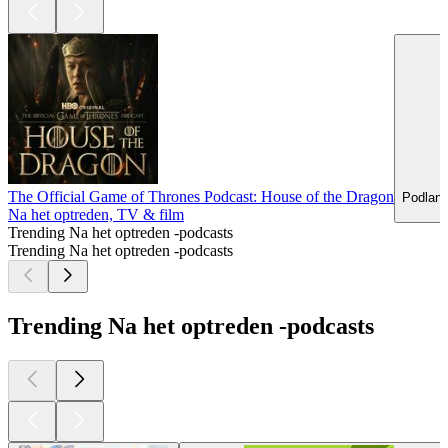
The Official Game of Thrones Podcast: House of the Dragon
Podland
Na het optreden, TV & film
Trending Na het optreden -podcasts
Trending Na het optreden -podcasts
Trending Na het optreden -podcasts