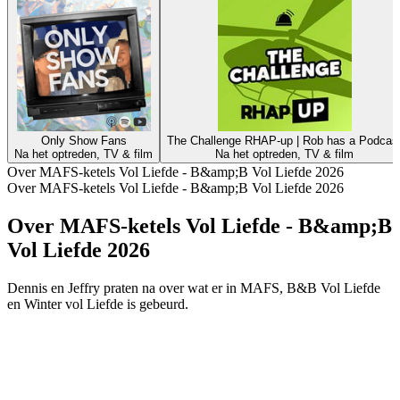
Only Show Fans
The Challenge RHAP-up | Rob has a Podcas
Na het optreden, TV & film
Na het optreden, TV & film
Over MAFS-ketels Vol Liefde - B&amp;B Vol Liefde 2026
Over MAFS-ketels Vol Liefde - B&amp;B Vol Liefde 2026
Over MAFS-ketels Vol Liefde - B&amp;B
Vol Liefde 2026
Dennis en Jeffry praten na over wat er in MAFS, B&B Vol Liefde
en Winter vol Liefde is gebeurd.
Podcast website