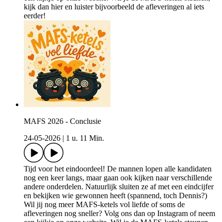
kijk ⁠⁠⁠⁠dan hier⁠⁠⁠⁠ en luister bijvoorbeeld de afleveringen al iets
eerder!
MAFS 2026 - Conclusie
24-05-2026
|
1 u. 11 Min.
Tijd voor het eindoordeel! De mannen lopen alle kandidaten
nog een keer langs, maar gaan ook kijken naar verschillende
andere onderdelen. Natuurlijk sluiten ze af met een eindcijfer
en bekijken wie gewonnen heeft (spannend, toch Dennis?)
Wil jij nog meer MAFS-ketels vol liefde of soms de
afleveringen nog sneller? Volg ons dan op ⁠⁠⁠⁠Instagram⁠⁠⁠⁠ of neem