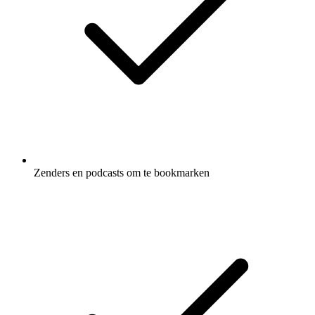
Zenders en podcasts om te bookmarken