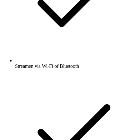
Streamen via Wi-Fi of Bluetooth