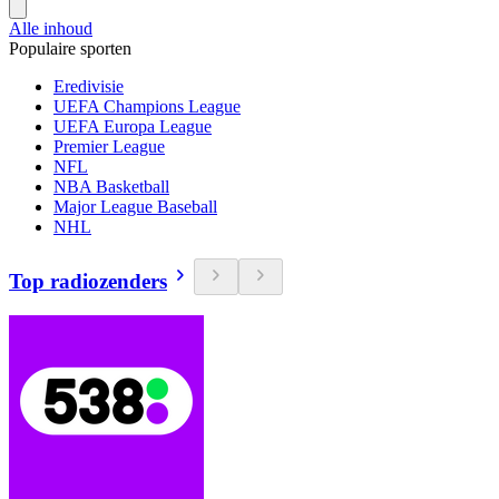
Alle inhoud
Populaire sporten
Eredivisie
UEFA Champions League
UEFA Europa League
Premier League
NFL
NBA Basketball
Major League Baseball
NHL
Top radiozenders