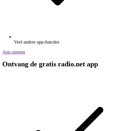
Veel andere app-functies
App openen
Ontvang de gratis radio.net app