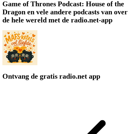
Game of Thrones Podcast: House of the
Dragon en vele andere podcasts van over
de hele wereld met de radio.net-app
Ontvang de gratis radio.net app