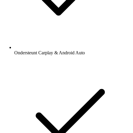
Ondersteunt Carplay & Android Auto