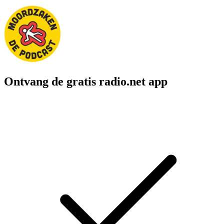
Ontvang de gratis radio.net app