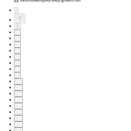
1
2
3
4
5
6
7
8
9
10
11
15
16
17
18
19
20
21