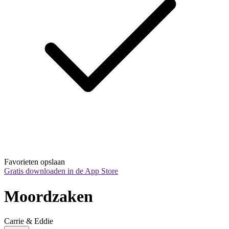
Favorieten opslaan
Gratis downloaden in de App Store
Moordzaken
Carrie & Eddie