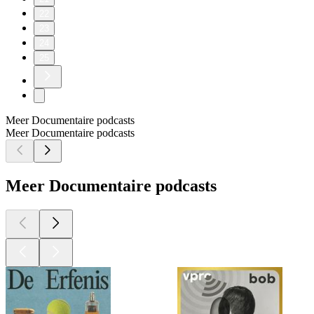
22
23
24
25
Meer Documentaire podcasts
Meer Documentaire podcasts
Meer Documentaire podcasts