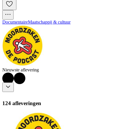
Documentaire
Maatschappij & cultuur
Nieuwste aflevering
124 afleveringen