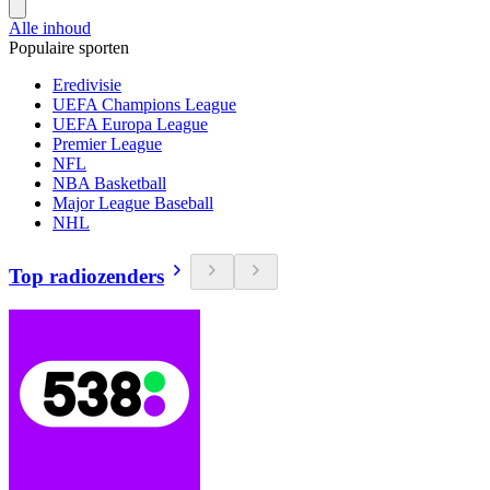
Alle inhoud
Populaire sporten
Eredivisie
UEFA Champions League
UEFA Europa League
Premier League
NFL
NBA Basketball
Major League Baseball
NHL
Top radiozenders