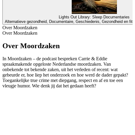
Lights Out Library: Sleep Documentaries
Alternatieve gezondheid, Documentaire, Geschiedenis, Gezondheid en fitn
Over Moordzaken
Over Moordzaken
Over Moordzaken
In Moordzaken – de podcast bespreken Carrie & Eddie
spraakmakende opgeloste Nederlandse moordzaken. Van
onbekende tot bekende zaken, uit het verleden of recent: wat
gebeurde er, hoe liep het onderzoek en hoe werd de dader gepakt?
Toegankelijke true crime met diepgang, respect en af en toe een
vleugje humor. Wie denk jij dat het gedaan heeft?
Podcast website