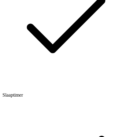
Slaaptimer