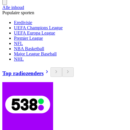
Alle inhoud
Populaire sporten
Eredivisie
UEFA Champions League
UEFA Europa League
Premier League
NFL
NBA Basketball
Major League Baseball
NHL
Top radiozenders