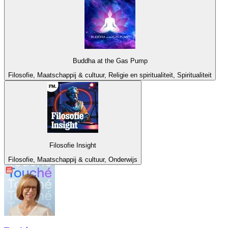
Buddha at the Gas Pump
Filosofie, Maatschappij & cultuur, Religie en spiritualiteit, Spiritualiteit
Filosofie Insight
Filosofie, Maatschappij & cultuur, Onderwijs