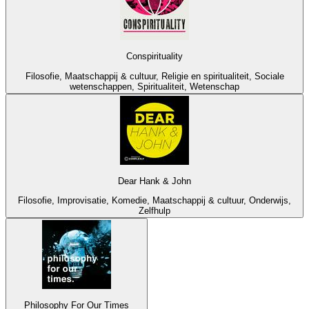
Conspirituality
Filosofie, Maatschappij & cultuur, Religie en spiritualiteit, Sociale
wetenschappen, Spiritualiteit, Wetenschap
Dear Hank & John
Filosofie, Improvisatie, Komedie, Maatschappij & cultuur, Onderwijs,
Zelfhulp
Philosophy For Our Times