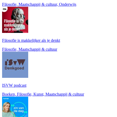
Filosofie, Maatschappij & cultuur, Onderwijs
Filosofie is makkelijker als je denkt
Filosofie, Maatschappij & cultuur
ISVW podcast
Boeken, Filosofie, Kunst, Maatschappij & cultuur