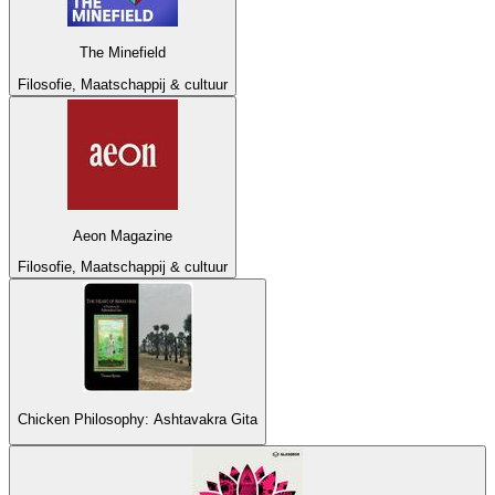
The Minefield
Filosofie, Maatschappij & cultuur
Aeon Magazine
Filosofie, Maatschappij & cultuur
Chicken Philosophy: Ashtavakra Gita