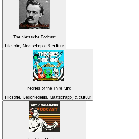
The Nietzsche Podcast
Filosofie, Maatschappij & cultuur
Theories of the Third Kind
Filosofie, Geschiedenis, Maatschappij & cultuur