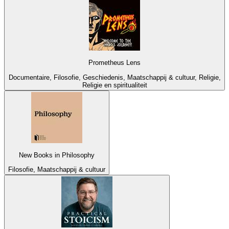
Prometheus Lens
Documentaire, Filosofie, Geschiedenis, Maatschappij & cultuur, Religie,
Religie en spiritualiteit
New Books in Philosophy
Filosofie, Maatschappij & cultuur