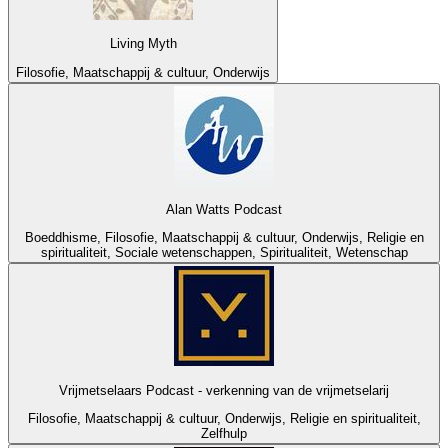
Living Myth
Filosofie, Maatschappij & cultuur, Onderwijs
Alan Watts Podcast
Boeddhisme, Filosofie, Maatschappij & cultuur, Onderwijs, Religie en
spiritualiteit, Sociale wetenschappen, Spiritualiteit, Wetenschap
Vrijmetselaars Podcast - verkenning van de vrijmetselarij
Filosofie, Maatschappij & cultuur, Onderwijs, Religie en spiritualiteit,
Zelfhulp