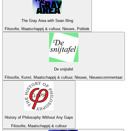
The Gray Area with Sean Illing
Filosofie, Maatschappij & cultuur, Nieuws, Politiek
De snijtafel
Filosofie, Kunst, Maatschappij & cultuur, Nieuws, Nieuwscommentaar
History of Philosophy Without Any Gaps
Filosofie, Maatschappij & cultuur