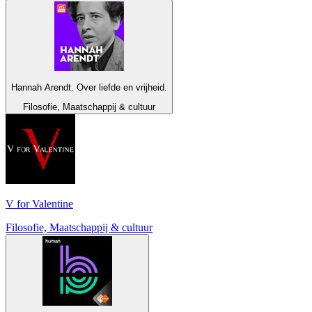
Hannah Arendt. Over liefde en vrijheid.
Filosofie, Maatschappij & cultuur
V for Valentine
Filosofie, Maatschappij & cultuur