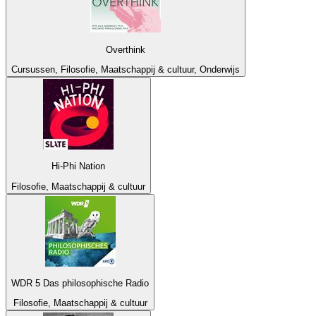
Overthink
Cursussen, Filosofie, Maatschappij & cultuur, Onderwijs
Hi-Phi Nation
Filosofie, Maatschappij & cultuur
WDR 5 Das philosophische Radio
Filosofie, Maatschappij & cultuur