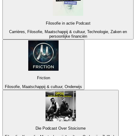
Filosofie in actie Podcast
Carrières, Filosofie, Maatschappij & cultuur, Technologie, Zaken en
persoonlijke financiën
Friction
Filosofie, Maatschappij & cultuur, Onderwijs
Die Podcast Over Stoicisme