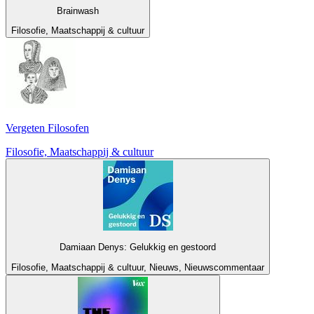
Brainwash
Filosofie, Maatschappij & cultuur
Vergeten Filosofen
Filosofie, Maatschappij & cultuur
Damiaan Denys: Gelukkig en gestoord
Filosofie, Maatschappij & cultuur, Nieuws, Nieuwscommentaar