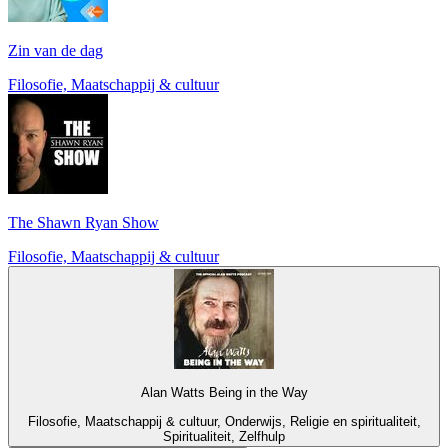
Zin van de dag
Filosofie, Maatschappij & cultuur
The Shawn Ryan Show
Filosofie, Maatschappij & cultuur
Alan Watts Being in the Way
Filosofie, Maatschappij & cultuur, Onderwijs, Religie en spiritualiteit,
Spiritualiteit, Zelfhulp