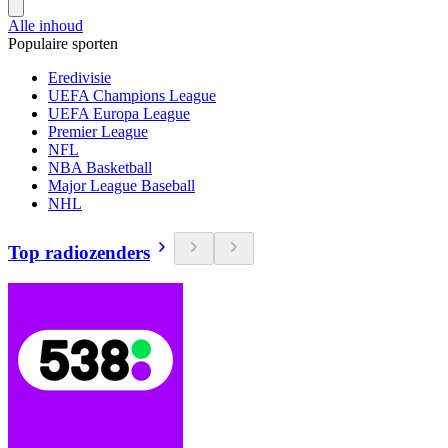
Alle inhoud
Populaire sporten
Eredivisie
UEFA Champions League
UEFA Europa League
Premier League
NFL
NBA Basketball
Major League Baseball
NHL
Top radiozenders