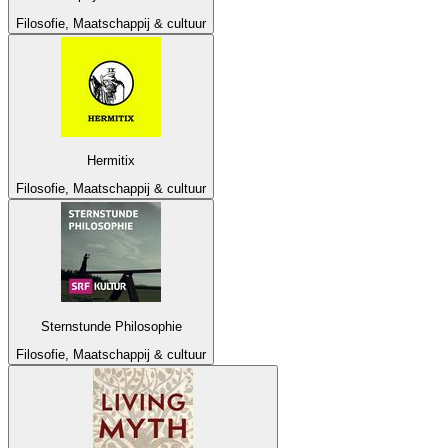
Filosofie, Maatschappij & cultuur
Hermitix
Filosofie, Maatschappij & cultuur
Sternstunde Philosophie
Filosofie, Maatschappij & cultuur