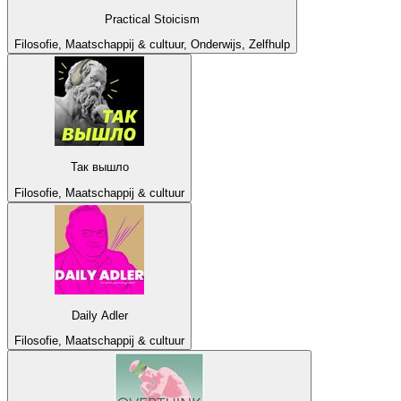
Practical Stoicism
Filosofie, Maatschappij & cultuur, Onderwijs, Zelfhulp
Так вышло
Filosofie, Maatschappij & cultuur
Daily Adler
Filosofie, Maatschappij & cultuur