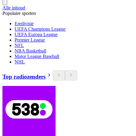
Alle inhoud
Populaire sporten
Eredivisie
UEFA Champions League
UEFA Europa League
Premier League
NFL
NBA Basketball
Major League Baseball
NHL
Top radiozenders