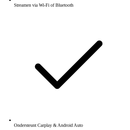
Streamen via Wi-Fi of Bluetooth
Ondersteunt Carplay & Android Auto