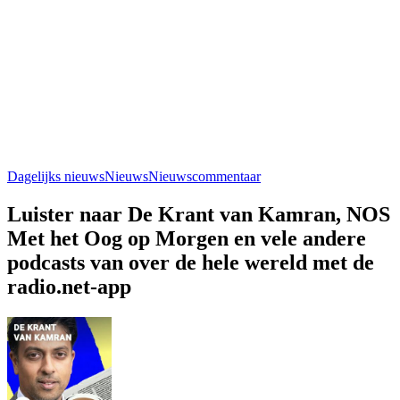
Dagelijks nieuws
Nieuws
Nieuwscommentaar
Luister naar De Krant van Kamran, NOS
Met het Oog op Morgen en vele andere
podcasts van over de hele wereld met de
radio.net-app