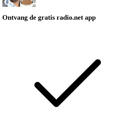
Ontvang de gratis radio.net app