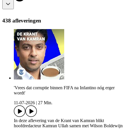
438 afleveringen
'Vrees dat corruptie binnen FIFA na Infantino nóg erger
wordt'
11-07-2026
|
27 Min.
In deze aflevering van de Krant van Kamran blikt
hoofdredacteur Kamran Ullah samen met Wilson Boldewijn