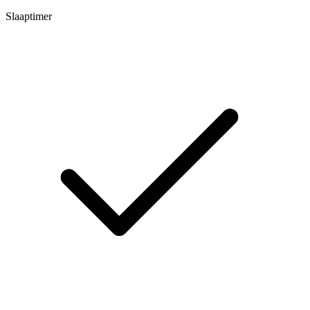
Slaaptimer