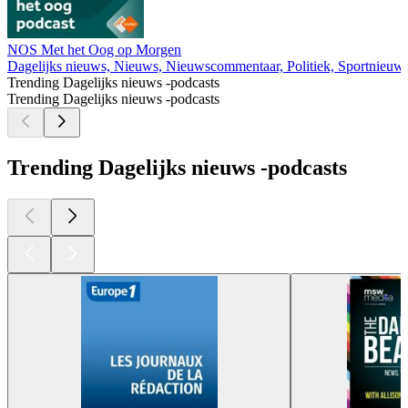
NOS Met het Oog op Morgen
Dagelijks nieuws, Nieuws, Nieuwscommentaar, Politiek, Sportnieuw
Trending Dagelijks nieuws -podcasts
Trending Dagelijks nieuws -podcasts
Trending Dagelijks nieuws -podcasts