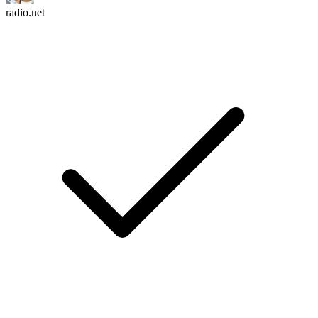
radio.net