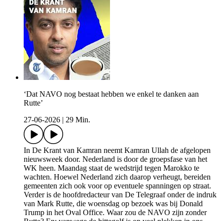
‘Dat NAVO nog bestaat hebben we enkel te danken aan
Rutte’
27-06-2026
|
29 Min.
In De Krant van Kamran neemt Kamran Ullah de afgelopen
nieuwsweek door. Nederland is door de groepsfase van het
WK heen. Maandag staat de wedstrijd tegen Marokko te
wachten. Hoewel Nederland zich daarop verheugt, bereiden
gemeenten zich ook voor op eventuele spanningen op straat.
Verder is de hoofdredacteur van De Telegraaf onder de indruk
van Mark Rutte, die woensdag op bezoek was bij Donald
Trump in het Oval Office. Waar zou de NAVO zijn zonder