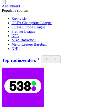
Alle inhoud
Populaire sporten
Eredivisie
UEFA Champions League
UEFA Europa League
Premier League
NFL
NBA Basketball
Major League Baseball
NHL
Top radiozenders