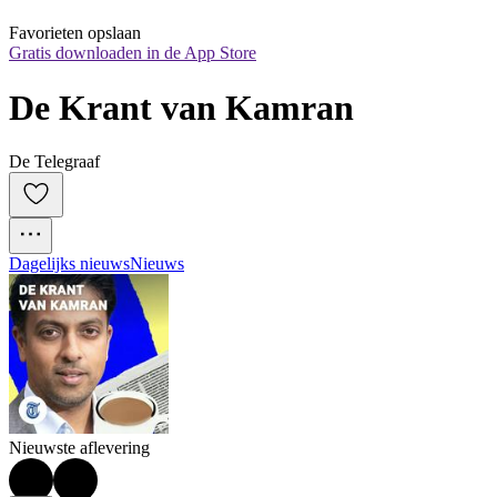
Favorieten opslaan
Gratis downloaden in de App Store
De Krant van Kamran
De Telegraaf
Dagelijks nieuws
Nieuws
Nieuwste aflevering