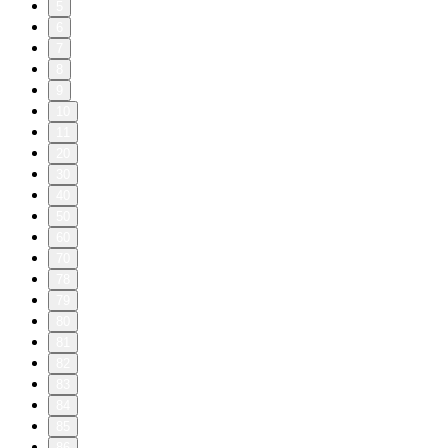
5
6
7
8
9
10
11
20
30
40
50
60
70
78
79
80
81
82
83
84
85
86