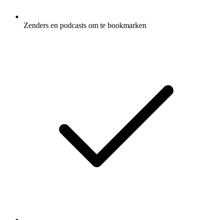
Zenders en podcasts om te bookmarken