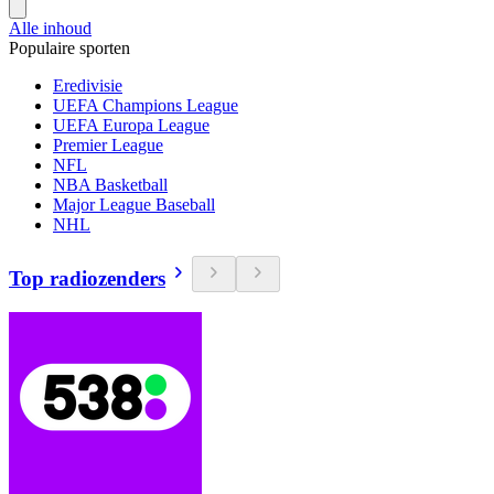
Alle inhoud
Populaire sporten
Eredivisie
UEFA Champions League
UEFA Europa League
Premier League
NFL
NBA Basketball
Major League Baseball
NHL
Top radiozenders