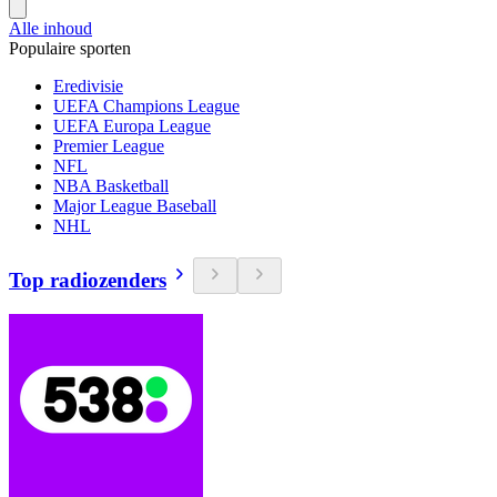
Alle inhoud
Populaire sporten
Eredivisie
UEFA Champions League
UEFA Europa League
Premier League
NFL
NBA Basketball
Major League Baseball
NHL
Top radiozenders