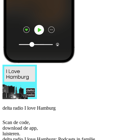
delta radio I love Hamburg
Scan de code,
download de app,
luisteren.
delta radio I love Hamburg: Podcasts in familie