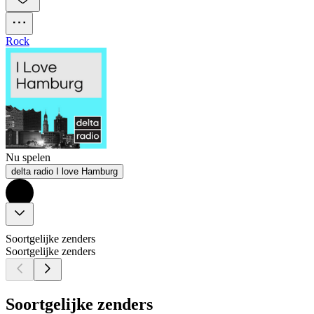
Rock
Nu spelen
delta radio I love Hamburg
Soortgelijke zenders
Soortgelijke zenders
Soortgelijke zenders