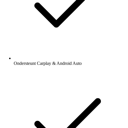
Ondersteunt Carplay & Android Auto