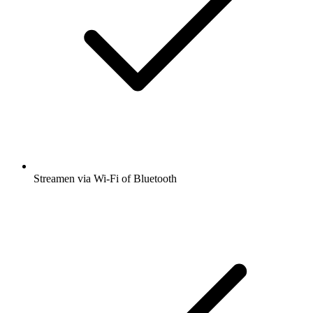
Streamen via Wi-Fi of Bluetooth