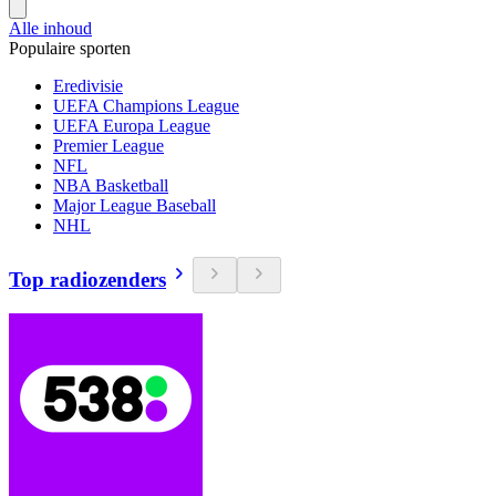
Alle inhoud
Populaire sporten
Eredivisie
UEFA Champions League
UEFA Europa League
Premier League
NFL
NBA Basketball
Major League Baseball
NHL
Top radiozenders