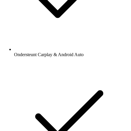
Ondersteunt Carplay & Android Auto