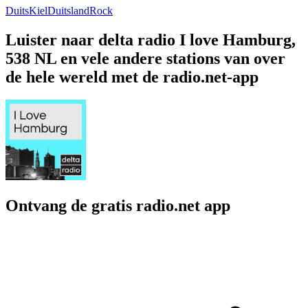
Duits
Kiel
Duitsland
Rock
Luister naar delta radio I love Hamburg,
538 NL en vele andere stations van over
de hele wereld met de radio.net-app
Ontvang de gratis radio.net app