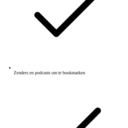
Zenders en podcasts om te bookmarken