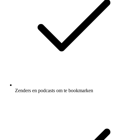
Zenders en podcasts om te bookmarken