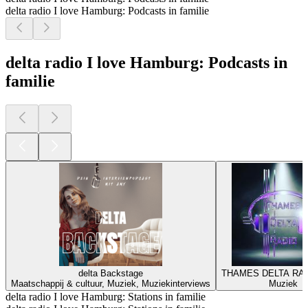
delta radio I love Hamburg: Podcasts in familie
delta radio I love Hamburg: Podcasts in
familie
delta Backstage
THAMES DELTA RAD
Maatschappij & cultuur, Muziek, Muziekinterviews
Muziek
delta radio I love Hamburg: Stations in familie