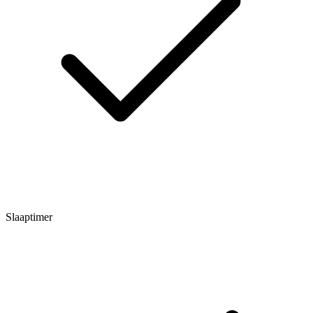
Slaaptimer