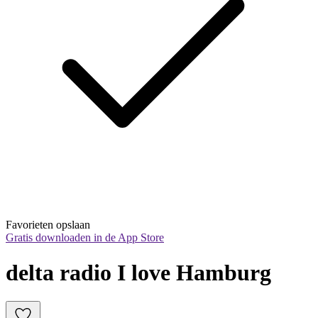
Favorieten opslaan
Gratis downloaden in de App Store
delta radio I love Hamburg