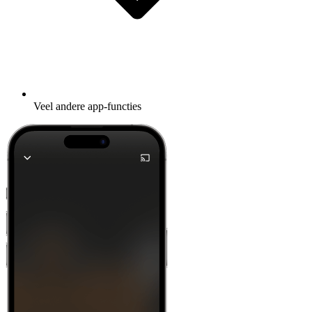
Veel andere app-functies