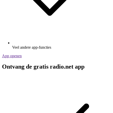
Veel andere app-functies
App openen
Ontvang de gratis radio.net app