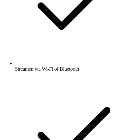
Streamen via Wi-Fi of Bluetooth