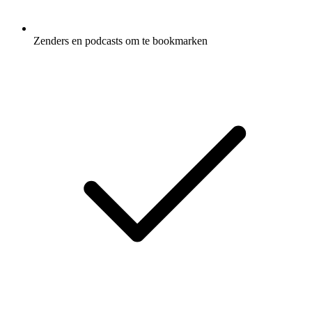
Zenders en podcasts om te bookmarken