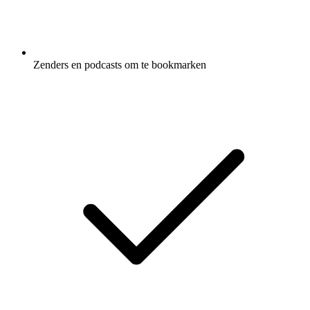
Zenders en podcasts om te bookmarken