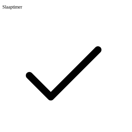
Slaaptimer