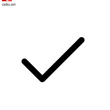
radio.net