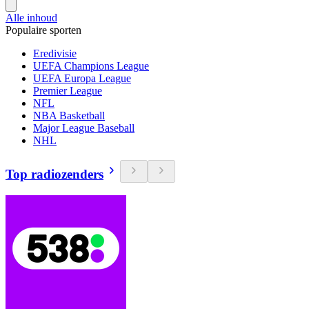
Alle inhoud
Populaire sporten
Eredivisie
UEFA Champions League
UEFA Europa League
Premier League
NFL
NBA Basketball
Major League Baseball
NHL
Top radiozenders