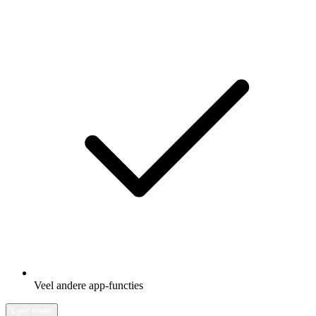
Veel andere app-functies
Leer meer