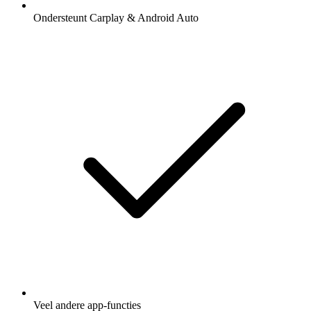
Ondersteunt Carplay & Android Auto
Veel andere app-functies