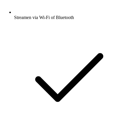
Streamen via Wi-Fi of Bluetooth