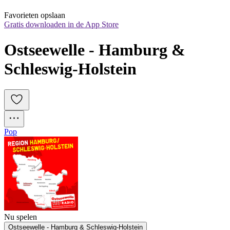
Favorieten opslaan
Gratis downloaden in de App Store
Ostseewelle - Hamburg & 
Schleswig-Holstein
Pop
Nu spelen
Ostseewelle - Hamburg & Schleswig-Holstein