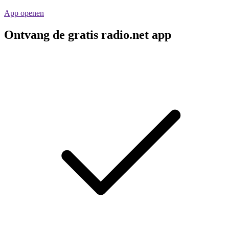
App openen
Ontvang de gratis radio.net app