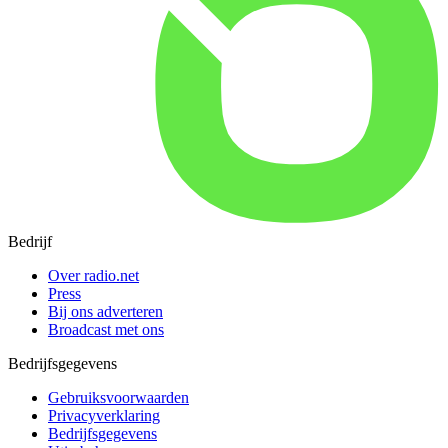
Bedrijf
Over radio.net
Press
Bij ons adverteren
Broadcast met ons
Bedrijfsgegevens
Gebruiksvoorwaarden
Privacyverklaring
Bedrijfsgegevens