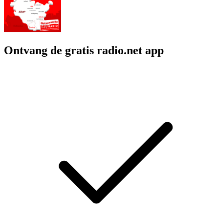
Ontvang de gratis radio.net app