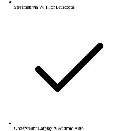
Streamen via Wi-Fi of Bluetooth
Ondersteunt Carplay & Android Auto