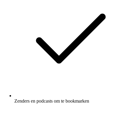
Zenders en podcasts om te bookmarken