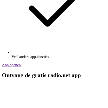
Veel andere app-functies
App openen
Ontvang de gratis radio.net app