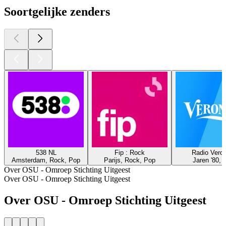
Soortgelijke zenders
538 NL
Fip : Rock
Radio Veron
Amsterdam, Rock, Pop
Parijs, Rock, Pop
Jaren '80, 
Over OSU - Omroep Stichting Uitgeest
Over OSU - Omroep Stichting Uitgeest
Over OSU - Omroep Stichting Uitgeest