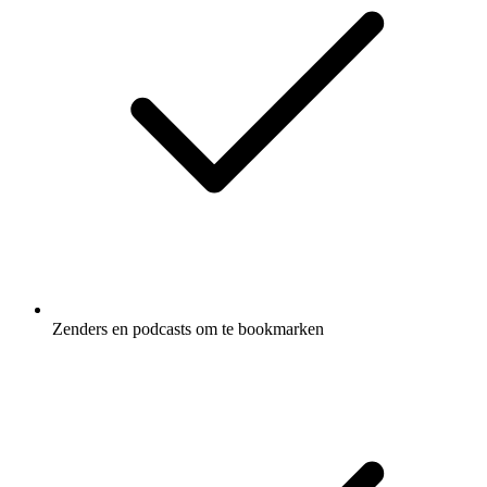
Zenders en podcasts om te bookmarken