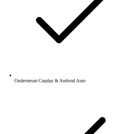
Ondersteunt Carplay & Android Auto