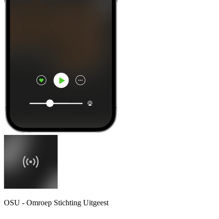
OSU - Omroep Stichting Uitgeest