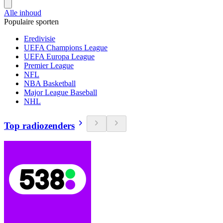
Alle inhoud
Populaire sporten
Eredivisie
UEFA Champions League
UEFA Europa League
Premier League
NFL
NBA Basketball
Major League Baseball
NHL
Top radiozenders