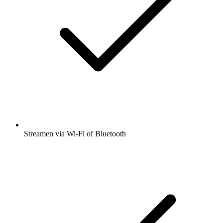
Streamen via Wi-Fi of Bluetooth