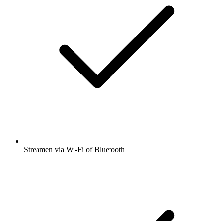
Streamen via Wi-Fi of Bluetooth