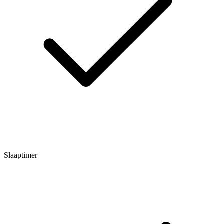
Slaaptimer