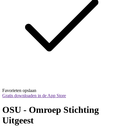
Favorieten opslaan
Gratis downloaden in de App Store
OSU - Omroep Stichting 
Uitgeest