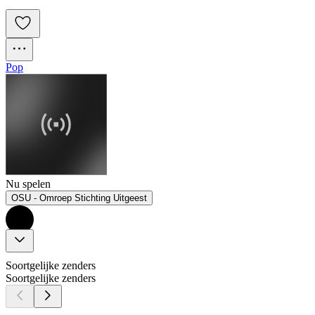
Pop
Nu spelen
OSU - Omroep Stichting Uitgeest
Soortgelijke zenders
Soortgelijke zenders