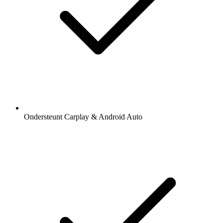
Ondersteunt Carplay & Android Auto