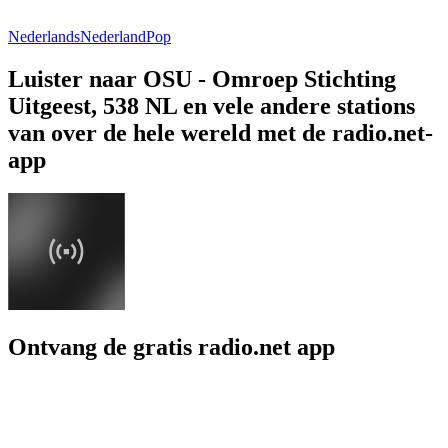
Nederlands
Nederland
Pop
Luister naar OSU - Omroep Stichting
Uitgeest, 538 NL en vele andere stations
van over de hele wereld met de radio.net-
app
Ontvang de gratis radio.net app