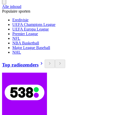
Alle inhoud
Populaire sporten
Eredivisie
UEFA Champions League
UEFA Europa League
Premier League
NFL
NBA Basketball
Major League Baseball
NHL
Top radiozenders