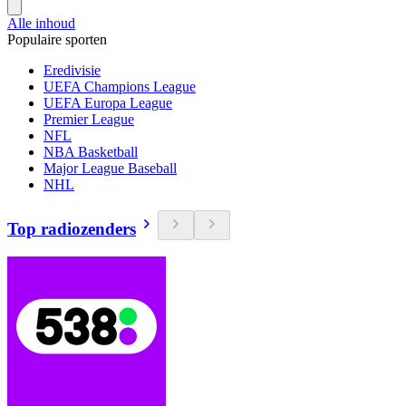
Alle inhoud
Populaire sporten
Eredivisie
UEFA Champions League
UEFA Europa League
Premier League
NFL
NBA Basketball
Major League Baseball
NHL
Top radiozenders