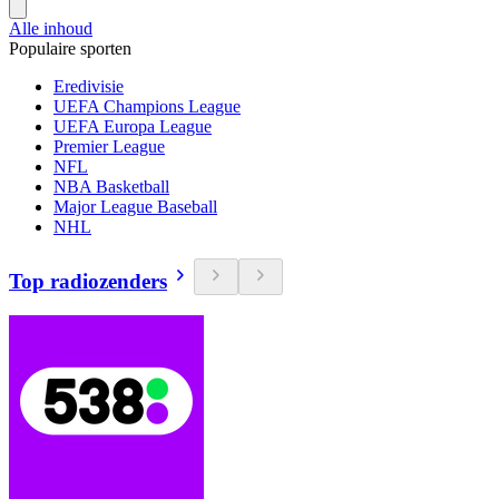
Alle inhoud
Populaire sporten
Eredivisie
UEFA Champions League
UEFA Europa League
Premier League
NFL
NBA Basketball
Major League Baseball
NHL
Top radiozenders