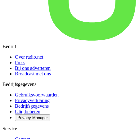
Bedrijf
Over radio.net
Press
Bij ons adverteren
Broadcast met ons
Bedrijfsgegevens
Gebruiksvoorwaarden
Privacyverklaring
Bedrijfsgegevens
Utiq beheren
Privacy-Manager
Service