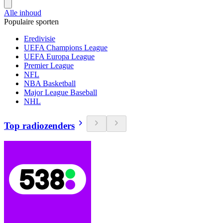
Alle inhoud
Populaire sporten
Eredivisie
UEFA Champions League
UEFA Europa League
Premier League
NFL
NBA Basketball
Major League Baseball
NHL
Top radiozenders