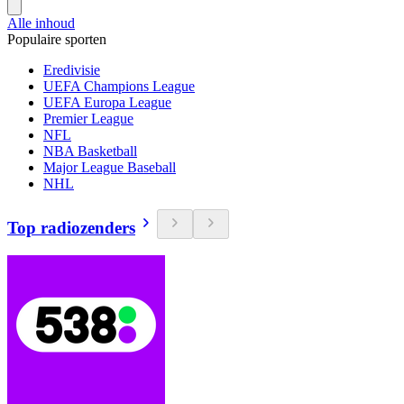
Alle inhoud
Populaire sporten
Eredivisie
UEFA Champions League
UEFA Europa League
Premier League
NFL
NBA Basketball
Major League Baseball
NHL
Top radiozenders