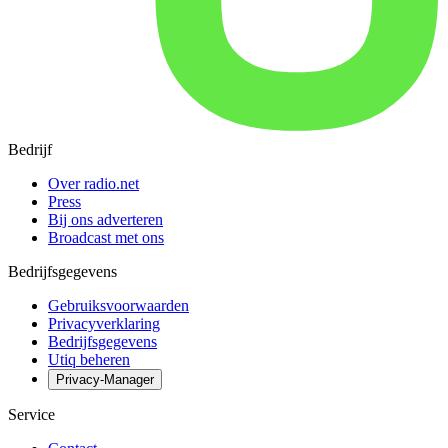
Bedrijf
Over radio.net
Press
Bij ons adverteren
Broadcast met ons
Bedrijfsgegevens
Gebruiksvoorwaarden
Privacyverklaring
Bedrijfsgegevens
Utiq beheren
Privacy-Manager
Service