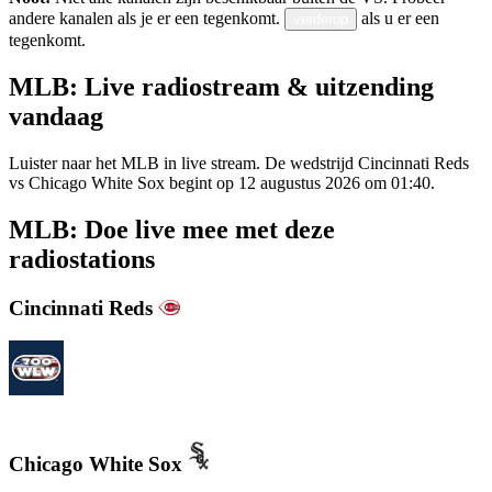
andere kanalen als je er een tegenkomt.
als u er een
verderop
tegenkomt.
MLB: Live radiostream & uitzending
vandaag
Luister naar het MLB in live stream. De wedstrijd Cincinnati Reds
vs Chicago White Sox begint op 12 augustus 2026 om 01:40.
MLB: Doe live mee met deze
radiostations
Cincinnati Reds
700WLW
Chicago White Sox