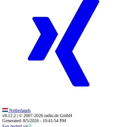
Netherlands
v8.12.2
| © 2007-
2026
radio.de GmbH
Generated: 8/5/2026 - 10:41:54 PM
Een bedrijf uit