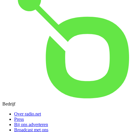
Bedrijf
Over radio.net
Press
Bij ons adverteren
Broadcast met ons