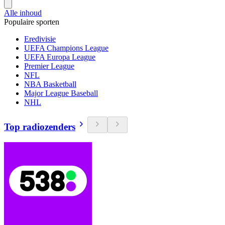
Alle inhoud
Populaire sporten
Eredivisie
UEFA Champions League
UEFA Europa League
Premier League
NFL
NBA Basketball
Major League Baseball
NHL
Top radiozenders