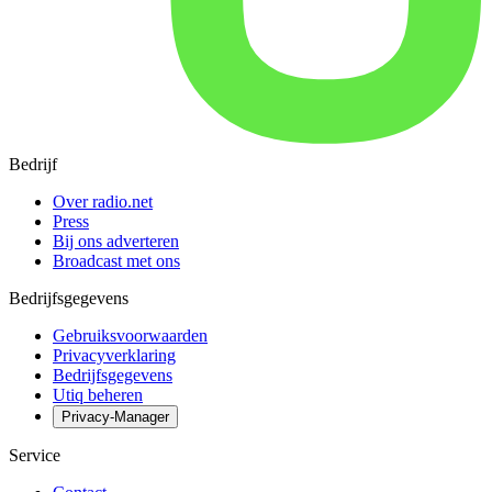
Bedrijf
Over radio.net
Press
Bij ons adverteren
Broadcast met ons
Bedrijfsgegevens
Gebruiksvoorwaarden
Privacyverklaring
Bedrijfsgegevens
Utiq beheren
Privacy-Manager
Service