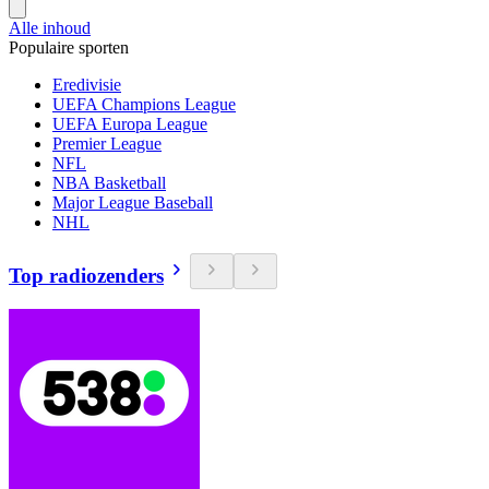
Alle inhoud
Populaire sporten
Eredivisie
UEFA Champions League
UEFA Europa League
Premier League
NFL
NBA Basketball
Major League Baseball
NHL
Top radiozenders