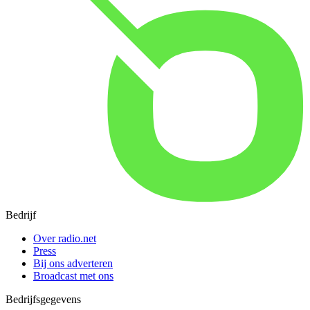
Bedrijf
Over radio.net
Press
Bij ons adverteren
Broadcast met ons
Bedrijfsgegevens