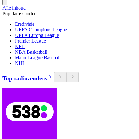
Alle inhoud
Populaire sporten
Eredivisie
UEFA Champions League
UEFA Europa League
Premier League
NFL
NBA Basketball
Major League Baseball
NHL
Top radiozenders