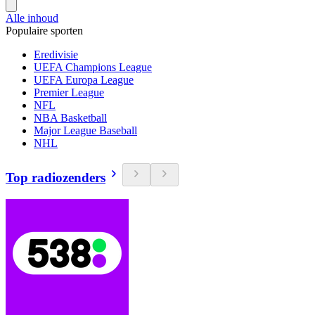
Alle inhoud
Populaire sporten
Eredivisie
UEFA Champions League
UEFA Europa League
Premier League
NFL
NBA Basketball
Major League Baseball
NHL
Top radiozenders