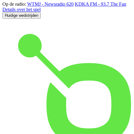
Op de radio:
WTMJ - Newsradio 620
KDKA FM - 93.7 The Fan
Details over het spel
Huidige wedstrijden