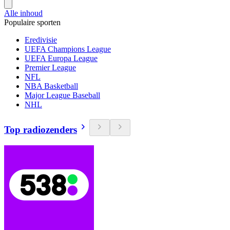
Alle inhoud
Populaire sporten
Eredivisie
UEFA Champions League
UEFA Europa League
Premier League
NFL
NBA Basketball
Major League Baseball
NHL
Top radiozenders