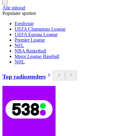
Alle inhoud
Populaire sporten
Eredivisie
UEFA Champions League
UEFA Europa League
Premier League
NFL
NBA Basketball
Major League Baseball
NHL
Top radiozenders