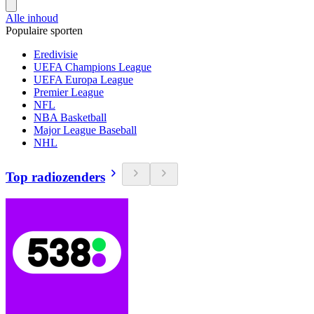
Alle inhoud
Populaire sporten
Eredivisie
UEFA Champions League
UEFA Europa League
Premier League
NFL
NBA Basketball
Major League Baseball
NHL
Top radiozenders