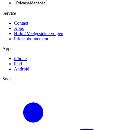
Privacy-Manager
Service
Contact
Apps
Hulp / Veelgestelde vragen
Prime abonnement
Apps
iPhone
iPad
Android
Social