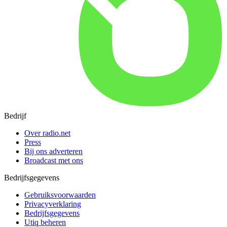
Bedrijf
Over radio.net
Press
Bij ons adverteren
Broadcast met ons
Bedrijfsgegevens
Gebruiksvoorwaarden
Privacyverklaring
Bedrijfsgegevens
Utiq beheren