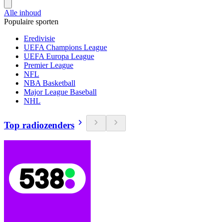
Alle inhoud
Populaire sporten
Eredivisie
UEFA Champions League
UEFA Europa League
Premier League
NFL
NBA Basketball
Major League Baseball
NHL
Top radiozenders