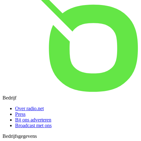
Bedrijf
Over radio.net
Press
Bij ons adverteren
Broadcast met ons
Bedrijfsgegevens