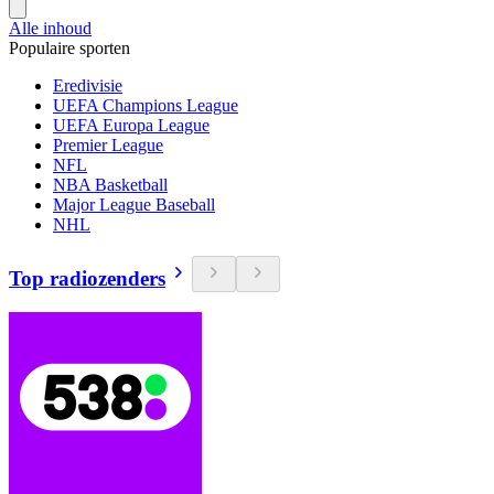
Alle inhoud
Populaire sporten
Eredivisie
UEFA Champions League
UEFA Europa League
Premier League
NFL
NBA Basketball
Major League Baseball
NHL
Top radiozenders