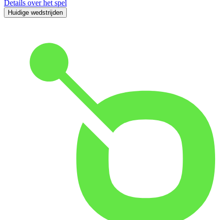
Details over het spel
Huidige wedstrijden