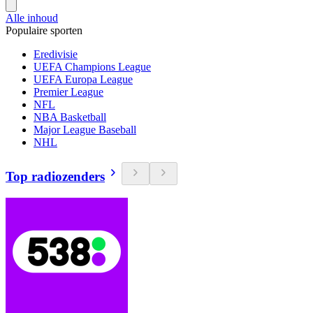
Alle inhoud
Populaire sporten
Eredivisie
UEFA Champions League
UEFA Europa League
Premier League
NFL
NBA Basketball
Major League Baseball
NHL
Top radiozenders