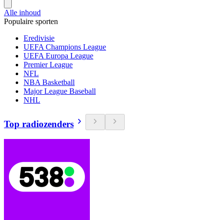
Alle inhoud
Populaire sporten
Eredivisie
UEFA Champions League
UEFA Europa League
Premier League
NFL
NBA Basketball
Major League Baseball
NHL
Top radiozenders