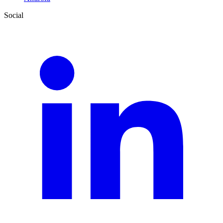
Social