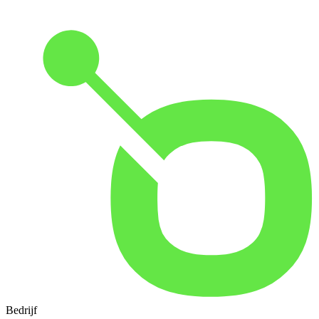
Bedrijf