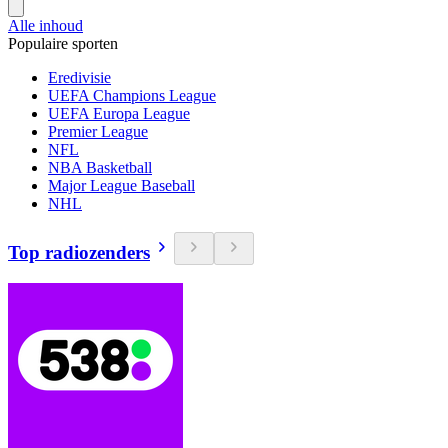
Alle inhoud
Populaire sporten
Eredivisie
UEFA Champions League
UEFA Europa League
Premier League
NFL
NBA Basketball
Major League Baseball
NHL
Top radiozenders