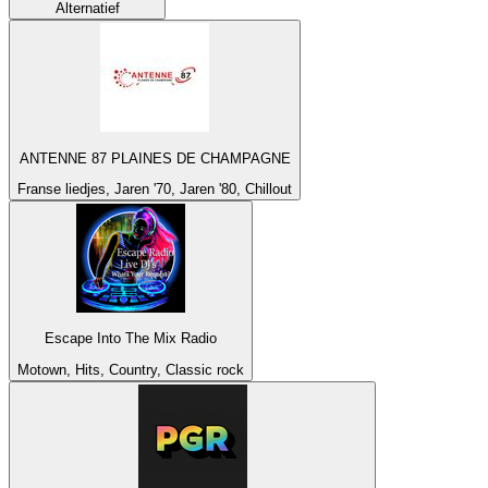
Alternatief
ANTENNE 87 PLAINES DE CHAMPAGNE
Franse liedjes, Jaren '70, Jaren '80, Chillout
Escape Into The Mix Radio
Motown, Hits, Country, Classic rock