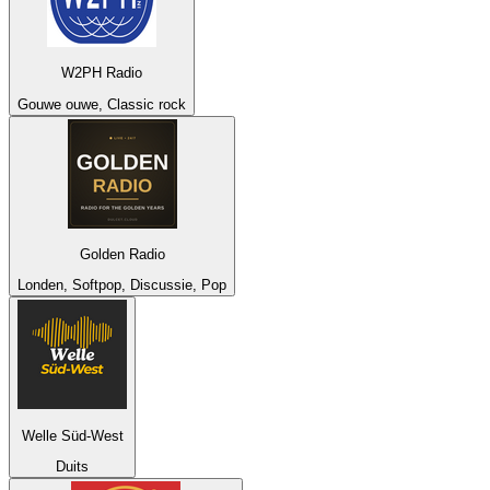
W2PH Radio
Gouwe ouwe, Classic rock
Golden Radio
Londen, Softpop, Discussie, Pop
Welle Süd-West
Duits