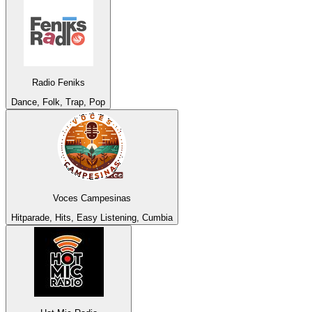
Radio Feniks
Dance, Folk, Trap, Pop
Voces Campesinas
Hitparade, Hits, Easy Listening, Cumbia