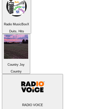
Radio MusicBoxX
Duits, Hits
Country Joy
Country
RADIO VOICE