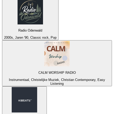
Radio Odenwald
2000s, Jaren '90, Classic rock, Pop
CALM WORSHIP RADIO
Instrumentaal, Christelijke Muziek, Christian Contemporary, Easy
Listening