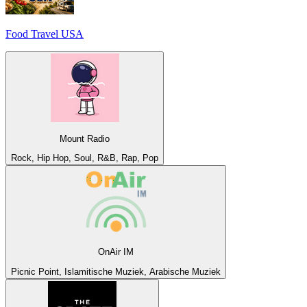
Food Travel USA
Mount Radio
Rock, Hip Hop, Soul, R&B, Rap, Pop
OnAir IM
Picnic Point, Islamitische Muziek, Arabische Muziek