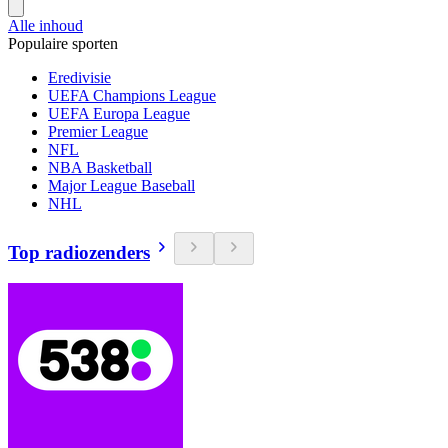
Alle inhoud
Populaire sporten
Eredivisie
UEFA Champions League
UEFA Europa League
Premier League
NFL
NBA Basketball
Major League Baseball
NHL
Top radiozenders