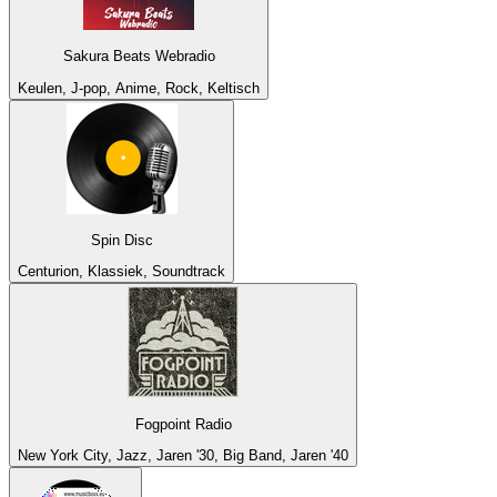
Sakura Beats Webradio
Keulen, J-pop, Anime, Rock, Keltisch
Spin Disc
Centurion, Klassiek, Soundtrack
Fogpoint Radio
New York City, Jazz, Jaren '30, Big Band, Jaren '40