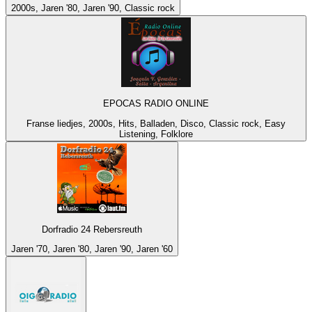
2000s, Jaren '80, Jaren '90, Classic rock
EPOCAS RADIO ONLINE
Franse liedjes, 2000s, Hits, Balladen, Disco, Classic rock, Easy
Listening, Folklore
Dorfradio 24 Rebersreuth
Jaren '70, Jaren '80, Jaren '90, Jaren '60