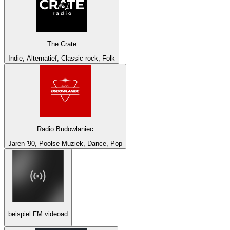
The Crate
Indie, Alternatief, Classic rock, Folk
Radio Budowlaniec
Jaren '90, Poolse Muziek, Dance, Pop
beispiel.FM videoad