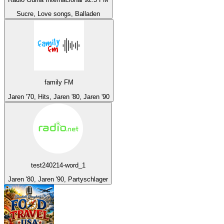
Sucre, Love songs, Balladen
family FM
Jaren '70, Hits, Jaren '80, Jaren '90
test240214-word_1
Jaren '80, Jaren '90, Partyschlager