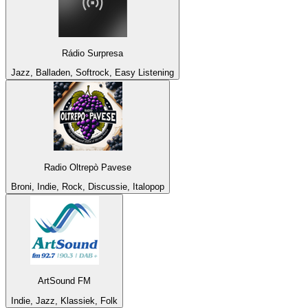
Rádio Surpresa
Jazz, Balladen, Softrock, Easy Listening
Radio Oltrepò Pavese
Broni, Indie, Rock, Discussie, Italopop
ArtSound FM
Indie, Jazz, Klassiek, Folk