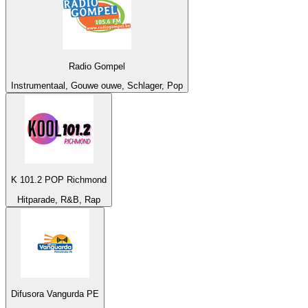
Radio Gompel
Instrumentaal, Gouwe ouwe, Schlager, Pop
K 101.2 POP Richmond
Hitparade, R&B, Rap
Difusora Vangurda PE