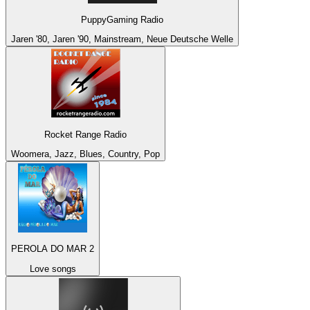
PuppyGaming Radio
Jaren '80, Jaren '90, Mainstream, Neue Deutsche Welle
Rocket Range Radio
Woomera, Jazz, Blues, Country, Pop
PEROLA DO MAR 2
Love songs