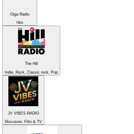
Oiga Radio
Hits
The Hill
Indie, Rock, Classic rock, Pop
JV VIBES RADIO
Discussie, Film & TV