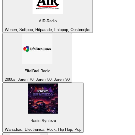
AIR-Radio
Wenen, Softpop, Hitparade, Italopop, Oostenrijks
EifelDrei Radio
2000s, Jaren '70, Jaren '80, Jaren '90
Radio Synteza
Warschau, Electronica, Rock, Hip Hop, Pop