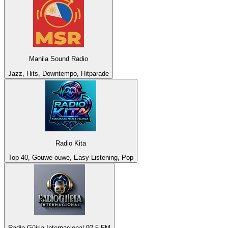
Manila Sound Radio
Jazz, Hits, Downtempo, Hitparade
Radio Kita
Top 40, Gouwe ouwe, Easy Listening, Pop
Radio Güiria Internacional 92.5 FM