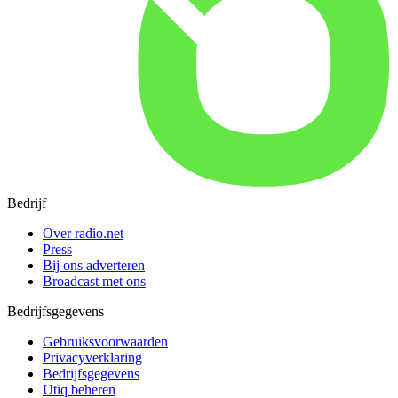
Bedrijf
Over radio.net
Press
Bij ons adverteren
Broadcast met ons
Bedrijfsgegevens
Gebruiksvoorwaarden
Privacyverklaring
Bedrijfsgegevens
Utiq beheren