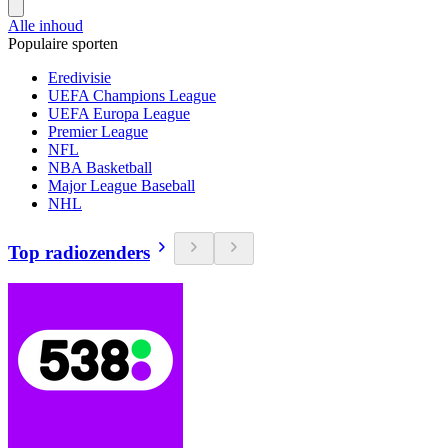
Alle inhoud
Populaire sporten
Eredivisie
UEFA Champions League
UEFA Europa League
Premier League
NFL
NBA Basketball
Major League Baseball
NHL
Top radiozenders