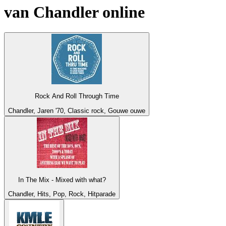
van
Chandler
online
Rock And Roll Through Time
Chandler, Jaren '70, Classic rock, Gouwe ouwe
In The Mix - Mixed with what?
Chandler, Hits, Pop, Rock, Hitparade