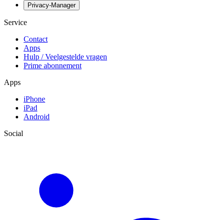
Privacy-Manager
Service
Contact
Apps
Hulp / Veelgestelde vragen
Prime abonnement
Apps
iPhone
iPad
Android
Social