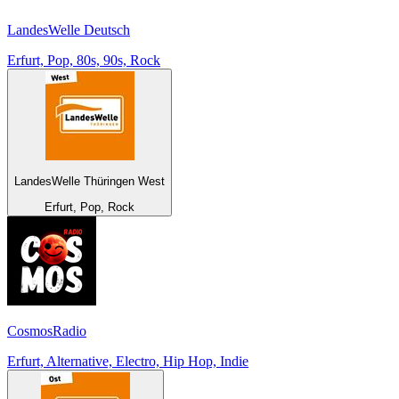
LandesWelle Deutsch
Erfurt, Pop, 80s, 90s, Rock
LandesWelle Thüringen West
Erfurt, Pop, Rock
CosmosRadio
Erfurt, Alternative, Electro, Hip Hop, Indie