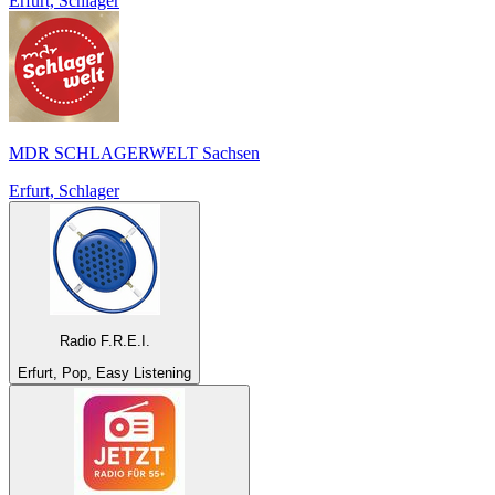
Erfurt, Schlager
MDR SCHLAGERWELT Sachsen
Erfurt, Schlager
Radio F.R.E.I.
Erfurt, Pop, Easy Listening