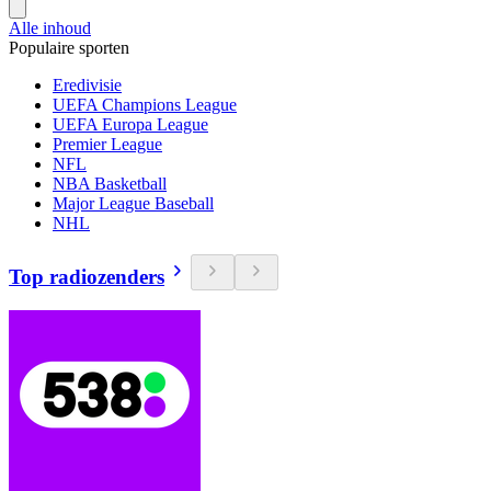
Alle inhoud
Populaire sporten
Eredivisie
UEFA Champions League
UEFA Europa League
Premier League
NFL
NBA Basketball
Major League Baseball
NHL
Top radiozenders