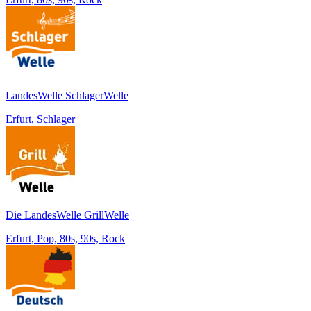
LandesWelle SchlagerWelle
Erfurt, Schlager
Die LandesWelle GrillWelle
Erfurt, Pop, 80s, 90s, Rock