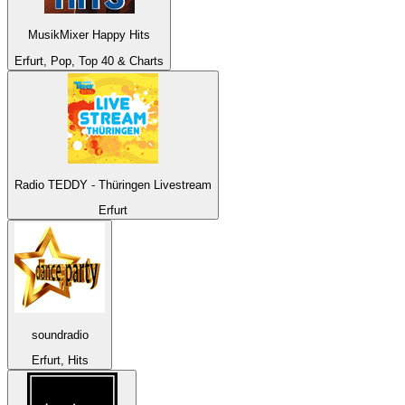
MusikMixer Happy Hits
Erfurt, Pop, Top 40 & Charts
Radio TEDDY - Thüringen Livestream
Erfurt
soundradio
Erfurt, Hits