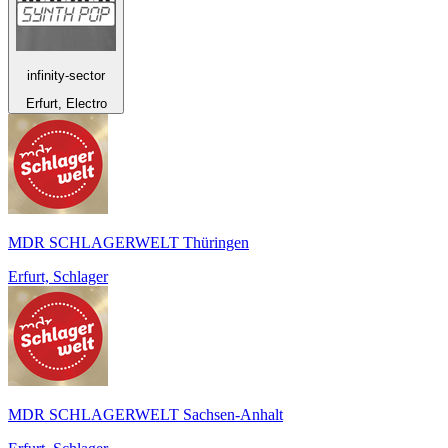
infinity-sector
Erfurt, Electro
MDR SCHLAGERWELT Thüringen
Erfurt, Schlager
MDR SCHLAGERWELT Sachsen-Anhalt