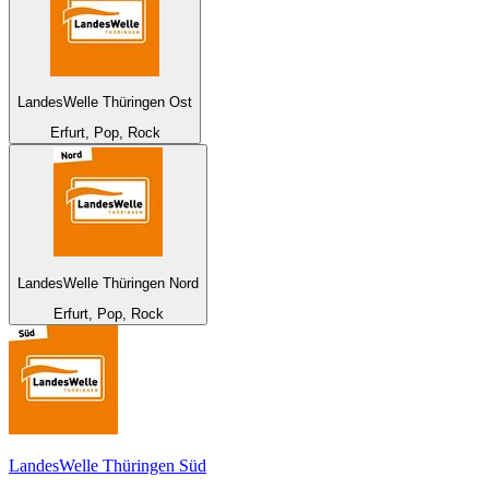
LandesWelle Thüringen Ost
Erfurt, Pop, Rock
LandesWelle Thüringen Nord
Erfurt, Pop, Rock
LandesWelle Thüringen Süd