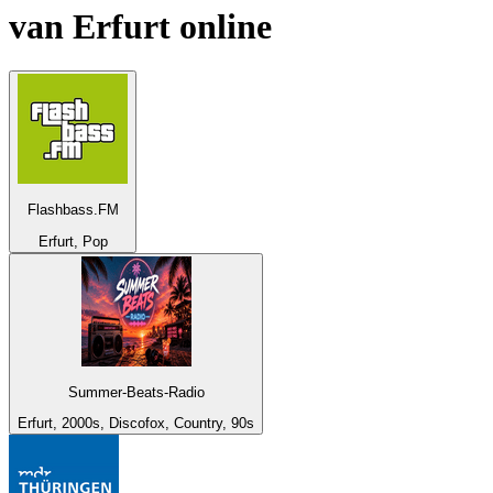
van
Erfurt
online
Flashbass.FM
Erfurt, Pop
Summer-Beats-Radio
Erfurt, 2000s, Discofox, Country, 90s