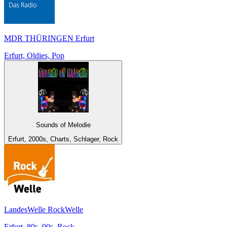
MDR THÜRINGEN Erfurt
Erfurt, Oldies, Pop
Sounds of Melodie
Erfurt, 2000s, Charts, Schlager, Rock
LandesWelle RockWelle
Erfurt, 80s, 90s, Rock