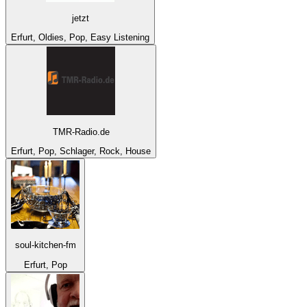
jetzt
Erfurt, Oldies, Pop, Easy Listening
TMR-Radio.de
Erfurt, Pop, Schlager, Rock, House
soul-kitchen-fm
Erfurt, Pop