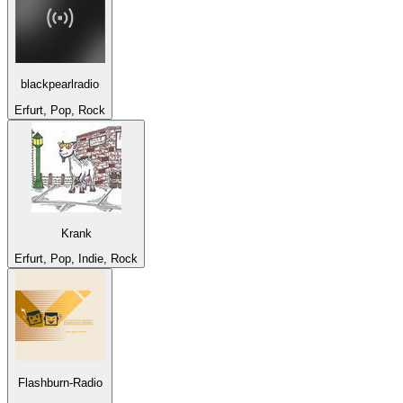
blackpearlradio
Erfurt, Pop, Rock
Krank
Erfurt, Pop, Indie, Rock
Flashburn-Radio