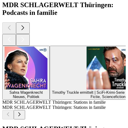
MDR SCHLAGERWELT Thüringen:
Podcasts in familie
Sahra Wagenknecht
Timothy Truckle ermittelt | SciFi-Krimi-Serie
Nieuws, Politiek
Fictie, Sciencefiction
MDR SCHLAGERWELT Thüringen: Stations in familie
MDR SCHLAGERWELT Thüringen: Stations in familie