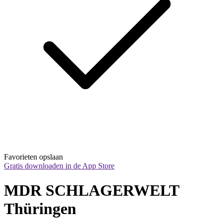
Favorieten opslaan
Gratis downloaden in de App Store
MDR SCHLAGERWELT 
Thüringen