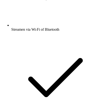
Streamen via Wi-Fi of Bluetooth