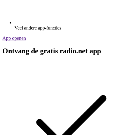
Veel andere app-functies
App openen
Ontvang de gratis radio.net app