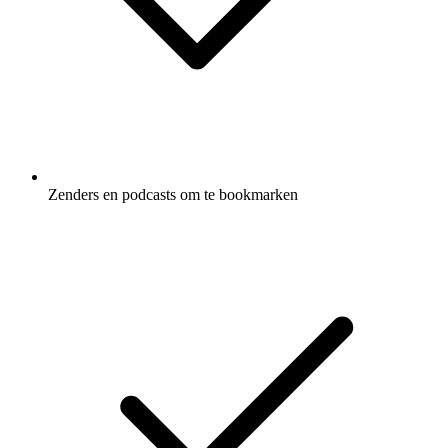
Zenders en podcasts om te bookmarken