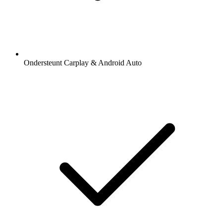
Ondersteunt Carplay & Android Auto