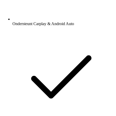
Ondersteunt Carplay & Android Auto