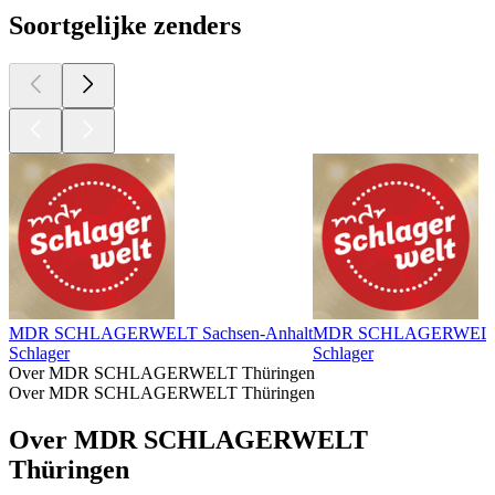
Soortgelijke zenders
MDR SCHLAGERWELT Sachsen-Anhalt
MDR SCHLAGERWELT 
Schlager
Schlager
Over MDR SCHLAGERWELT Thüringen
Over MDR SCHLAGERWELT Thüringen
Over MDR SCHLAGERWELT
Thüringen