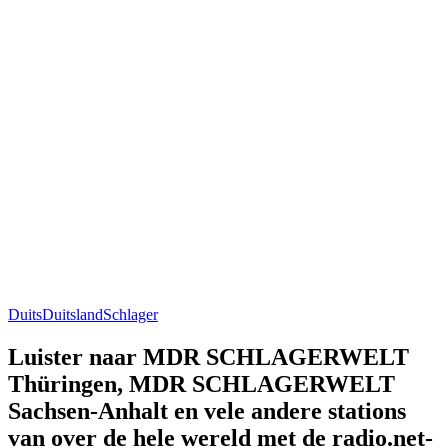
Duits
Duitsland
Schlager
Luister naar MDR SCHLAGERWELT
Thüringen, MDR SCHLAGERWELT
Sachsen-Anhalt en vele andere stations
van over de hele wereld met de radio.net-