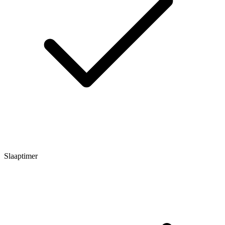
Slaaptimer