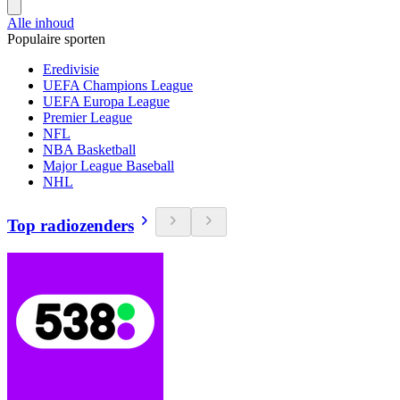
Alle inhoud
Populaire sporten
Eredivisie
UEFA Champions League
UEFA Europa League
Premier League
NFL
NBA Basketball
Major League Baseball
NHL
Top radiozenders