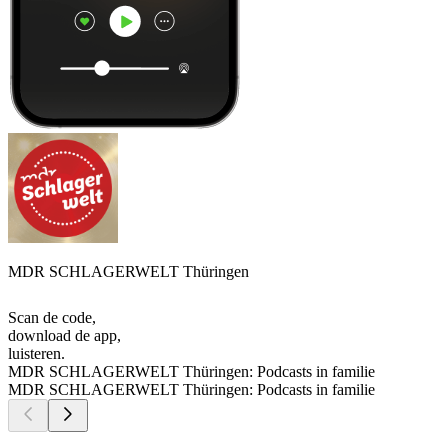
MDR SCHLAGERWELT Thüringen
Scan de code,
download de app,
luisteren.
MDR SCHLAGERWELT Thüringen: Podcasts in familie
MDR SCHLAGERWELT Thüringen: Podcasts in familie