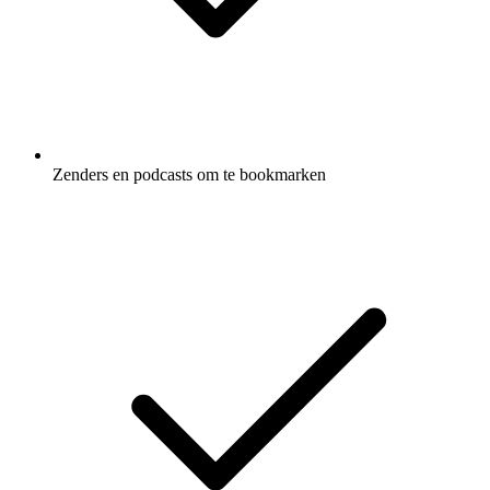
Zenders en podcasts om te bookmarken