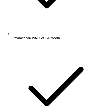
Streamen via Wi-Fi of Bluetooth