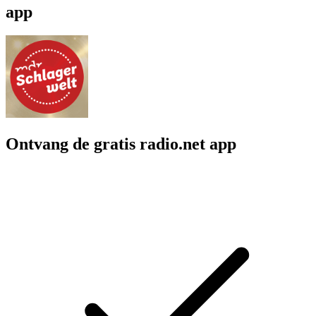
app
Ontvang de gratis radio.net app