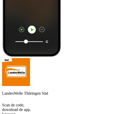
LandesWelle Thüringen Süd
Scan de code,
download de app,