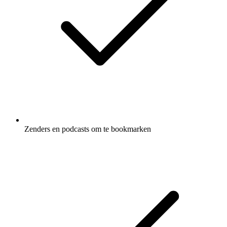
Zenders en podcasts om te bookmarken