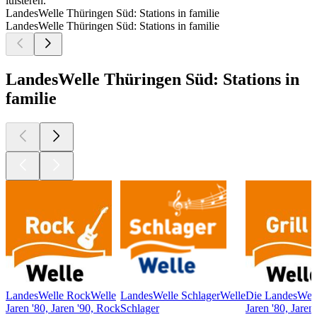
luisteren.
LandesWelle Thüringen Süd: Stations in familie
LandesWelle Thüringen Süd: Stations in familie
LandesWelle Thüringen Süd: Stations in
familie
LandesWelle RockWelle
LandesWelle SchlagerWelle
Die LandesWell
Jaren '80, Jaren '90, Rock
Schlager
Jaren '80, Jaren