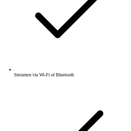
Streamen via Wi-Fi of Bluetooth