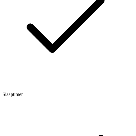
Slaaptimer