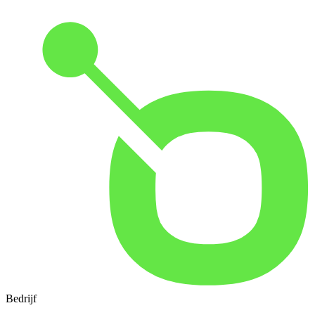
Bedrijf