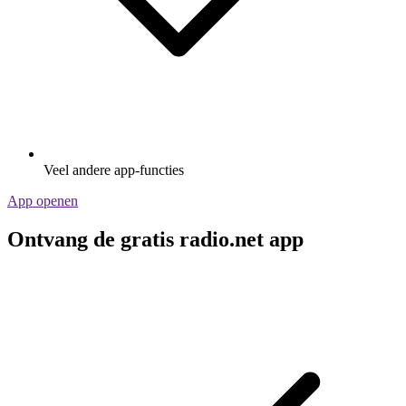
Veel andere app-functies
App openen
Ontvang de gratis radio.net app