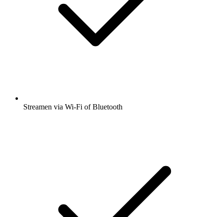
Streamen via Wi-Fi of Bluetooth