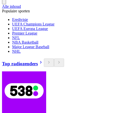
Alle inhoud
Populaire sporten
Eredivisie
UEFA Champions League
UEFA Europa League
Premier League
NFL
NBA Basketball
Major League Baseball
NHL
Top radiozenders