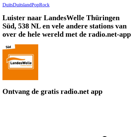
Duits
Duitsland
Pop
Rock
Luister naar LandesWelle Thüringen
Süd, 538 NL en vele andere stations van
over de hele wereld met de radio.net-app
Ontvang de gratis radio.net app