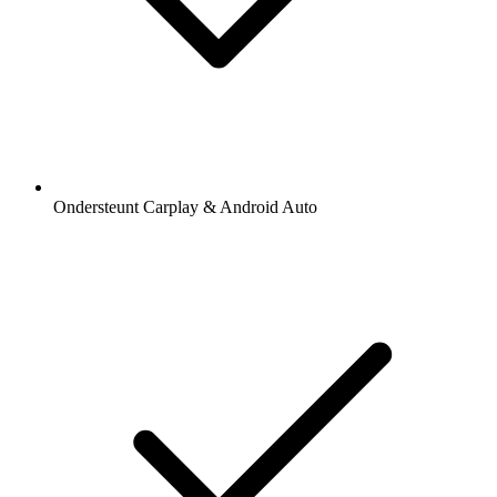
Ondersteunt Carplay & Android Auto