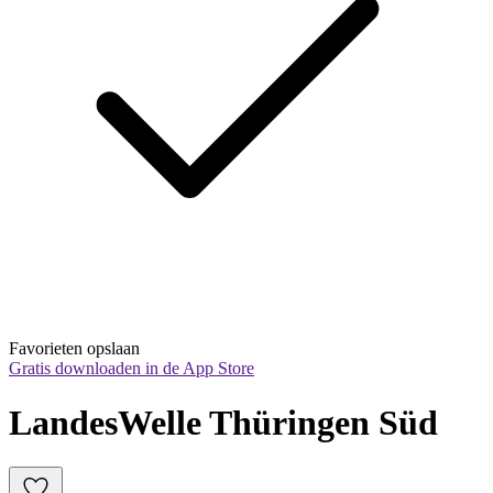
Favorieten opslaan
Gratis downloaden in de App Store
LandesWelle Thüringen Süd