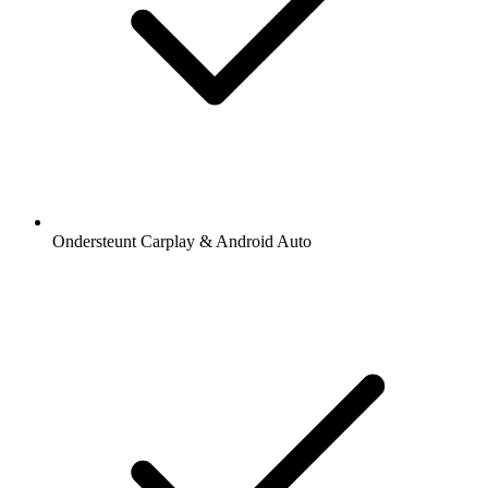
Ondersteunt Carplay & Android Auto