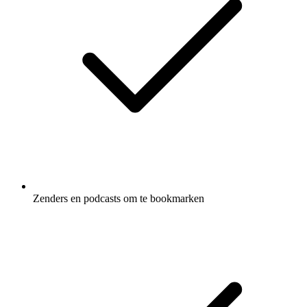
Zenders en podcasts om te bookmarken