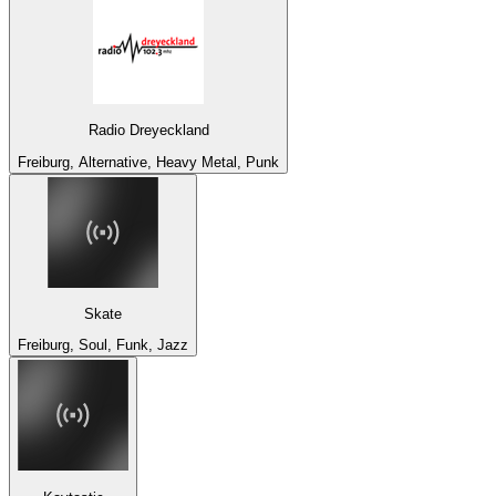
Radio Dreyeckland
Freiburg, Alternative, Heavy Metal, Punk
Skate
Freiburg, Soul, Funk, Jazz