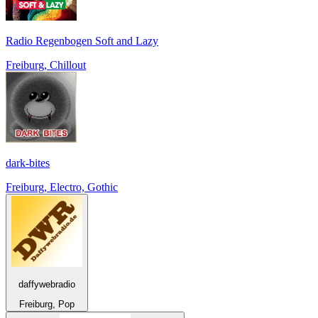
Radio Regenbogen Soft and Lazy
Freiburg, Chillout
dark-bites
Freiburg, Electro, Gothic
daffywebradio
Freiburg, Pop