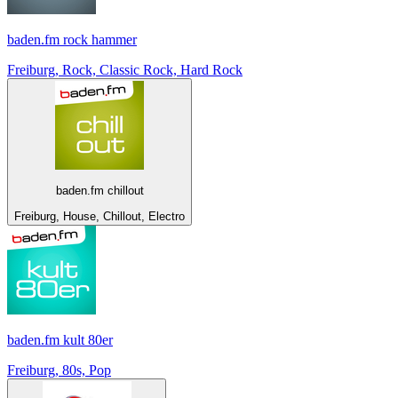
baden.fm rock hammer
Freiburg, Rock, Classic Rock, Hard Rock
baden.fm chillout
Freiburg, House, Chillout, Electro
baden.fm kult 80er
Freiburg, 80s, Pop