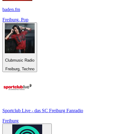
baden.fm
Freiburg, Pop
Clubmusic Radio
Freiburg, Techno
Sportclub Live - das SC Freiburg Fanradio
Freiburg