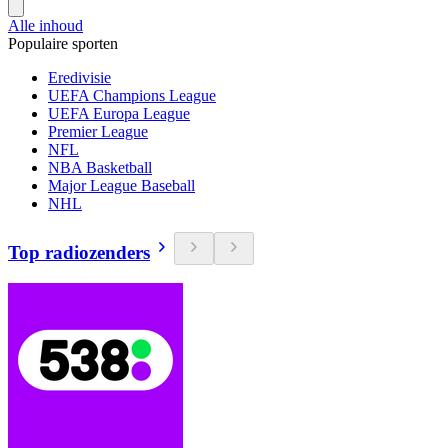
Alle inhoud
Populaire sporten
Eredivisie
UEFA Champions League
UEFA Europa League
Premier League
NFL
NBA Basketball
Major League Baseball
NHL
Top radiozenders