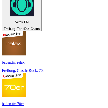
Verox FM
Freiburg, Top 40 & Charts
baden.fm relax
Freiburg, Classic Rock, 70s
baden.fm 70er