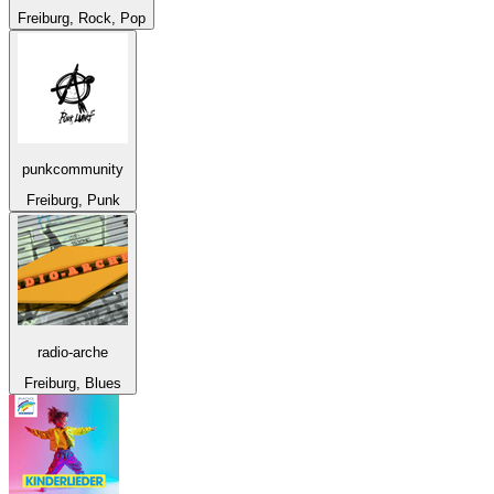
Freiburg, Rock, Pop
punkcommunity
Freiburg, Punk
radio-arche
Freiburg, Blues