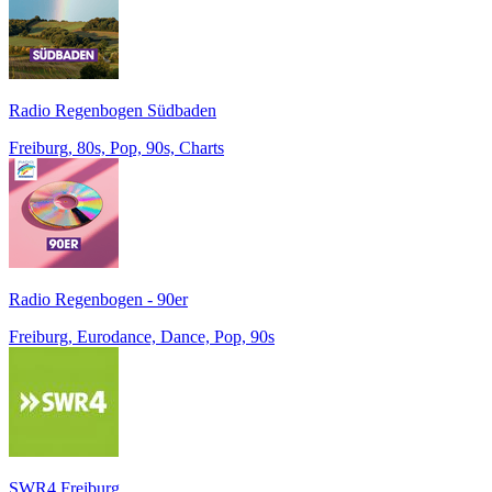
Radio Regenbogen Südbaden
Freiburg, 80s, Pop, 90s, Charts
Radio Regenbogen - 90er
Freiburg, Eurodance, Dance, Pop, 90s
SWR4 Freiburg