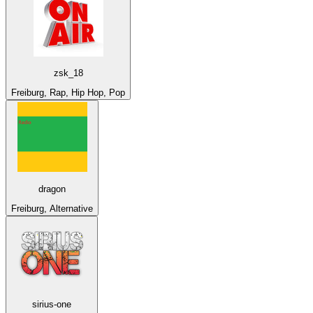
zsk_18
Freiburg, Rap, Hip Hop, Pop
dragon
Freiburg, Alternative
sirius-one