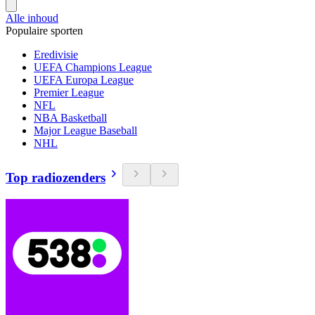
Alle inhoud
Populaire sporten
Eredivisie
UEFA Champions League
UEFA Europa League
Premier League
NFL
NBA Basketball
Major League Baseball
NHL
Top radiozenders