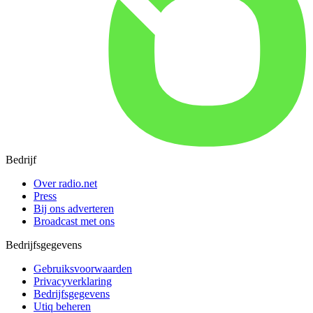
Bedrijf
Over radio.net
Press
Bij ons adverteren
Broadcast met ons
Bedrijfsgegevens
Gebruiksvoorwaarden
Privacyverklaring
Bedrijfsgegevens
Utiq beheren