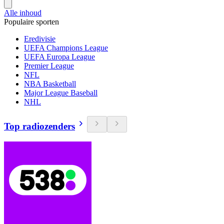
Alle inhoud
Populaire sporten
Eredivisie
UEFA Champions League
UEFA Europa League
Premier League
NFL
NBA Basketball
Major League Baseball
NHL
Top radiozenders