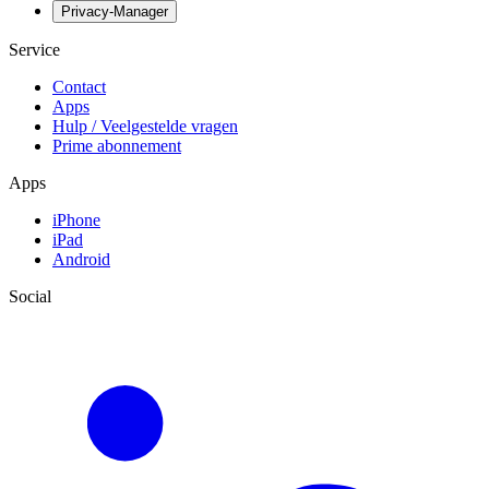
Privacy-Manager
Service
Contact
Apps
Hulp / Veelgestelde vragen
Prime abonnement
Apps
iPhone
iPad
Android
Social