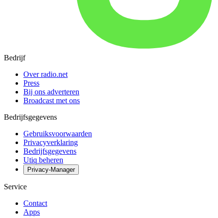
Bedrijf
Over radio.net
Press
Bij ons adverteren
Broadcast met ons
Bedrijfsgegevens
Gebruiksvoorwaarden
Privacyverklaring
Bedrijfsgegevens
Utiq beheren
Privacy-Manager
Service
Contact
Apps