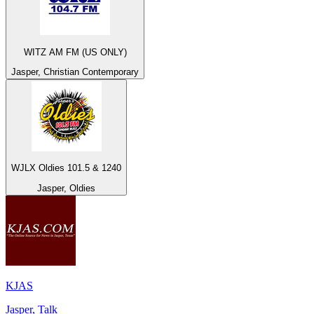
WITZ AM FM (US ONLY)
Jasper, Christian Contemporary
WJLX Oldies 101.5 & 1240
Jasper, Oldies
KJAS
Jasper, Talk