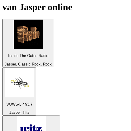
van
Jasper
online
Inside The Gates Radio
Jasper, Classic Rock, Rock
WJWS-LP 93.7
Jasper, Hits