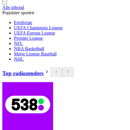
Alle inhoud
Populaire sporten
Eredivisie
UEFA Champions League
UEFA Europa League
Premier League
NFL
NBA Basketball
Major League Baseball
NHL
Top radiozenders