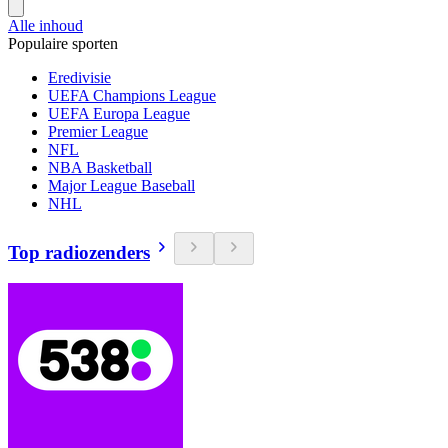
Alle inhoud
Populaire sporten
Eredivisie
UEFA Champions League
UEFA Europa League
Premier League
NFL
NBA Basketball
Major League Baseball
NHL
Top radiozenders