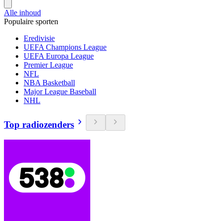
Alle inhoud
Populaire sporten
Eredivisie
UEFA Champions League
UEFA Europa League
Premier League
NFL
NBA Basketball
Major League Baseball
NHL
Top radiozenders