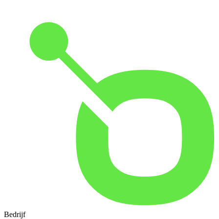
Bedrijf