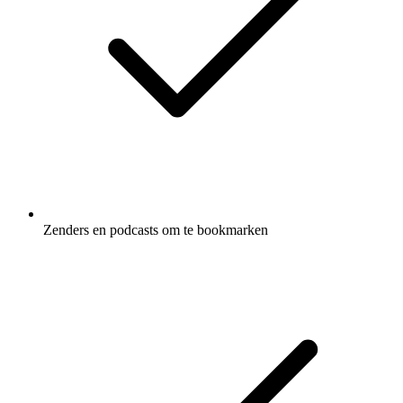
Zenders en podcasts om te bookmarken