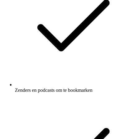
Zenders en podcasts om te bookmarken