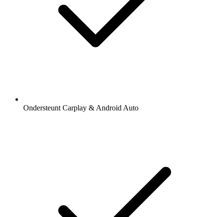
Ondersteunt Carplay & Android Auto