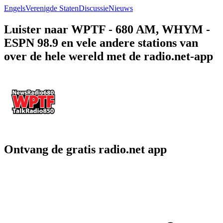
Engels
Verenigde Staten
Discussie
Nieuws
Luister naar WPTF - 680 AM, WHYM -
ESPN 98.9 en vele andere stations van
over de hele wereld met de radio.net-app
Ontvang de gratis radio.net app