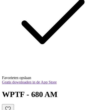
Favorieten opslaan
Gratis downloaden in de App Store
WPTF - 680 AM