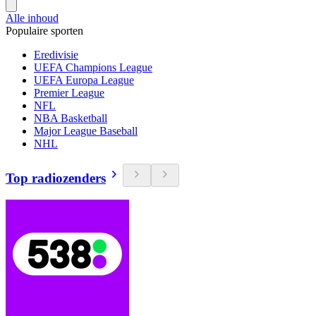
Alle inhoud
Populaire sporten
Eredivisie
UEFA Champions League
UEFA Europa League
Premier League
NFL
NBA Basketball
Major League Baseball
NHL
Top radiozenders