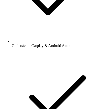
Ondersteunt Carplay & Android Auto