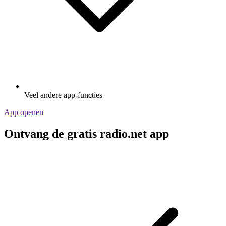
Veel andere app-functies
App openen
Ontvang de gratis radio.net app