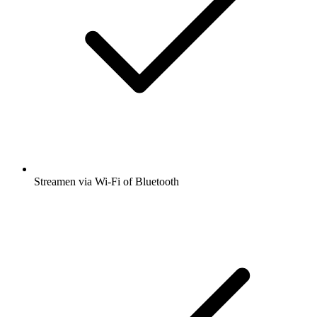
Streamen via Wi-Fi of Bluetooth