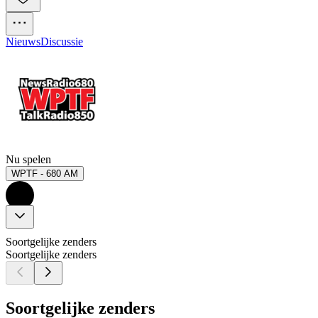
Nieuws
Discussie
Nu spelen
WPTF - 680 AM
Soortgelijke zenders
Soortgelijke zenders
Soortgelijke zenders