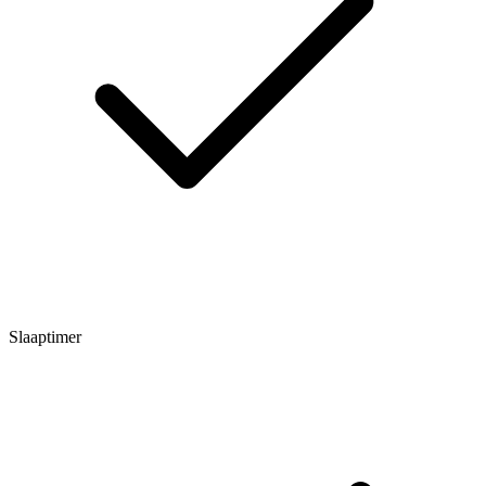
Slaaptimer