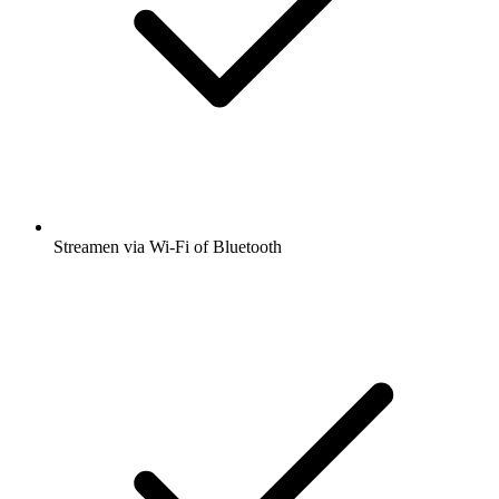
Streamen via Wi-Fi of Bluetooth