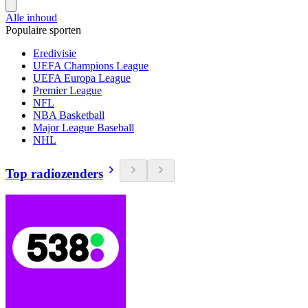
Alle inhoud
Populaire sporten
Eredivisie
UEFA Champions League
UEFA Europa League
Premier League
NFL
NBA Basketball
Major League Baseball
NHL
Top radiozenders