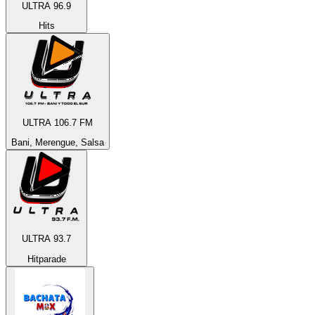
ULTRA 96.9
Hits
ULTRA 106.7 FM
Bani, Merengue, Salsa
ULTRA 93.7
Hitparade