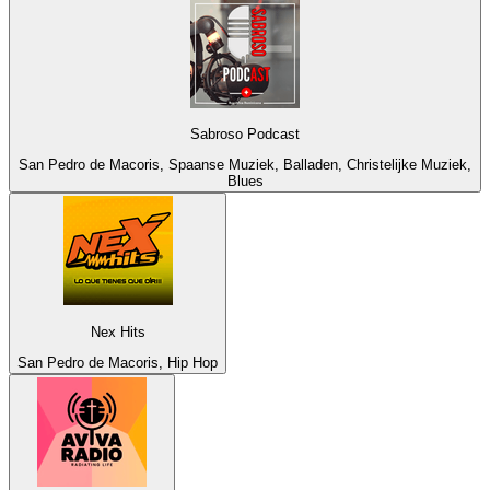
Sabroso Podcast
San Pedro de Macoris, Spaanse Muziek, Balladen, Christelijke Muziek,
Blues
Nex Hits
San Pedro de Macoris, Hip Hop