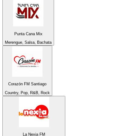
Punta Cana Mix
Merengue, Salsa, Bachata
Corazón FM Santiago
Country, Pop, R&B, Rock
La Nexia FM