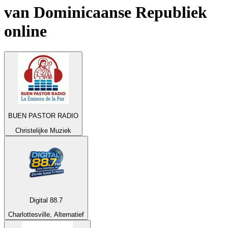
van
Dominicaanse Republiek
online
BUEN PASTOR RADIO
Christelijke Muziek
Digital 88.7
Charlottesville, Alternatief