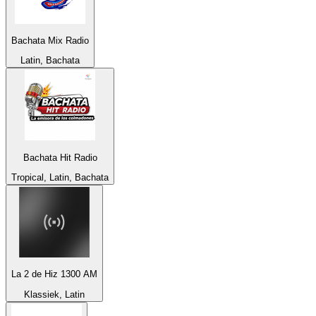
Bachata Mix Radio
Latin, Bachata
Bachata Hit Radio
Tropical, Latin, Bachata
La 2 de Hiz 1300 AM
Klassiek, Latin