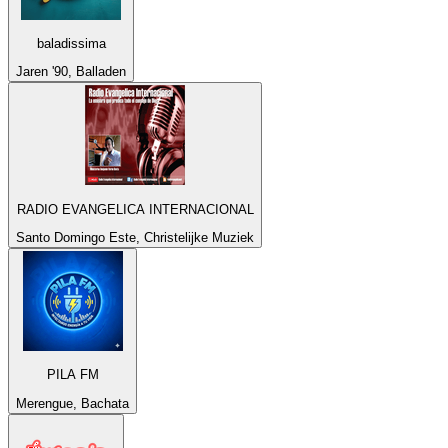
baladissima
Jaren '90, Balladen
RADIO EVANGELICA INTERNACIONAL
Santo Domingo Este, Christelijke Muziek
PILA FM
Merengue, Bachata