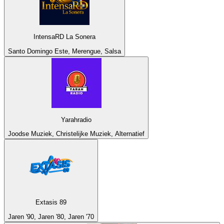
IntensaRD La Sonera
Santo Domingo Este, Merengue, Salsa
Yarahradio
Joodse Muziek, Christelijke Muziek, Alternatief
Extasis 89
Jaren '90, Jaren '80, Jaren '70