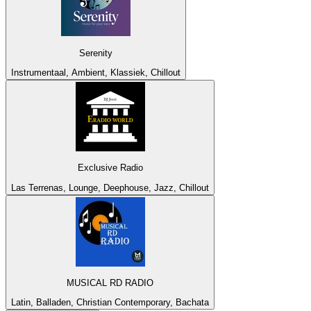
Serenity
Instrumentaal, Ambient, Klassiek, Chillout
Exclusive Radio
Las Terrenas, Lounge, Deephouse, Jazz, Chillout
MUSICAL RD RADIO
Latin, Balladen, Christian Contemporary, Bachata