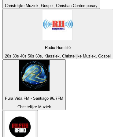
Christelijke Muziek, Gospel, Christian Contemporary
Radio Humilité
20s 30s 40s 50s 60s, Klassiek, Christelijke Muziek, Gospel
Pura Vida FM - Santiago 96.7FM
Christelijke Muziek