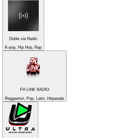
Doble via Radio
K-pop, Hip Hop, Rap
FH LINK RADIO
Reggaeton, Pop, Latin, Hitparade