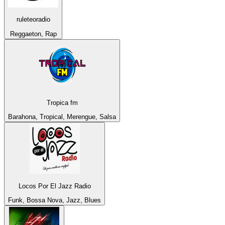
ruleteoradio
Reggaeton, Rap
Tropica fm
Barahona, Tropical, Merengue, Salsa
Locos Por El Jazz Radio
Funk, Bossa Nova, Jazz, Blues