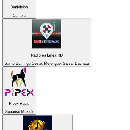
Banivision
Cumbia
Radio en Línea RD
Santo Domingo Oeste, Merengue, Salsa, Bachata
Pipex Radio
Spaanse Muziek