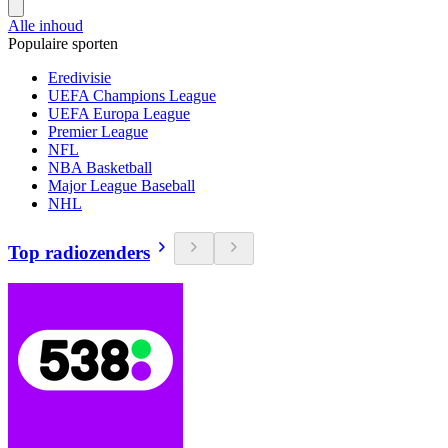
Alle inhoud
Populaire sporten
Eredivisie
UEFA Champions League
UEFA Europa League
Premier League
NFL
NBA Basketball
Major League Baseball
NHL
Top radiozenders