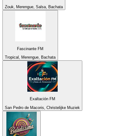
Zouk, Merengue, Salsa, Bachata
Fascinante FM
Tropical, Merengue, Bachata
Exaltación FM
San Pedro de Macoris, Christelijke Muziek