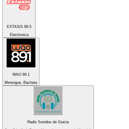
EXTASIS 89.5
Electronica
WAO 89.1
Merengue, Bachata
Radio Sonidos de Gracia