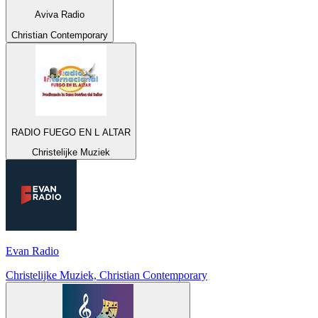
Aviva Radio
Christian Contemporary
RADIO FUEGO EN L ALTAR
Christelijke Muziek
Evan Radio
Christelijke Muziek, Christian Contemporary