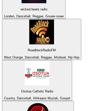
wicked beats radio
Londen, Dancehall, Reggae, Gouwe ouwe
RoadblockRadioFM
West Orange, Dancehall, Reggae, Afrobeat, Hip Hop
Osotua Catholic Radio
Country, Dancehall, Afrikaans Muziek, Gospel