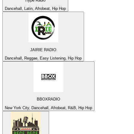
Hype Radio
Dancehall, Latin, Afrobeat, Hip Hop
JAIRIE RADIO
Dancehall, Reggae, Easy Listening, Hip Hop
BBOXRADIO
New York City, Dancehall, Afrobeat, R&B, Hip Hop