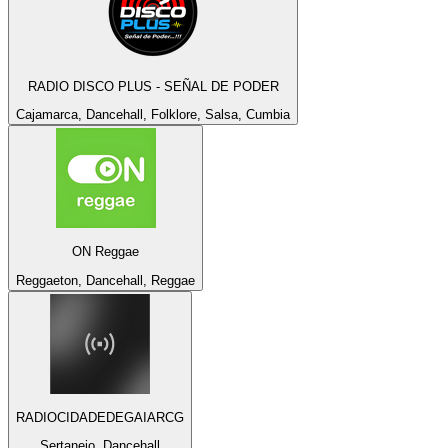
RADIO DISCO PLUS - SEÑAL DE PODER
Cajamarca, Dancehall, Folklore, Salsa, Cumbia
ON Reggae
Reggaeton, Dancehall, Reggae
RADIOCIDADEDEGAIARCG
Sertanejo, Dancehall