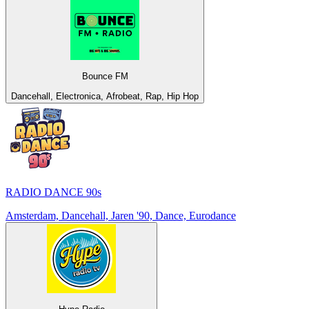
Bounce FM
Dancehall, Electronica, Afrobeat, Rap, Hip Hop
RADIO DANCE 90s
Amsterdam, Dancehall, Jaren '90, Dance, Eurodance