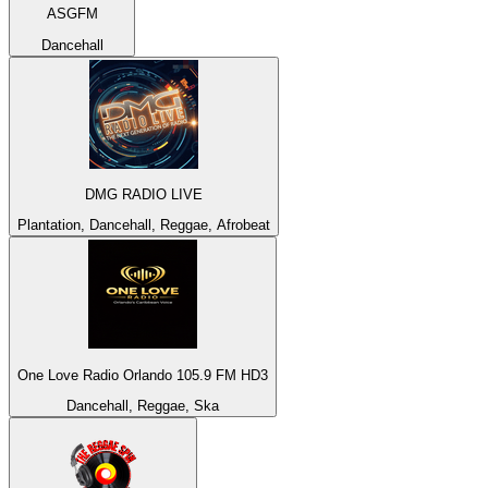
ASGFM
Dancehall
DMG RADIO LIVE
Plantation, Dancehall, Reggae, Afrobeat
One Love Radio Orlando 105.9 FM HD3
Dancehall, Reggae, Ska