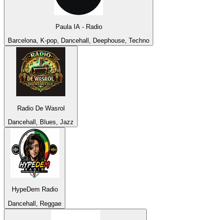
Paula IA - Radio
Barcelona, K-pop, Dancehall, Deephouse, Techno
Radio De Wasrol
Dancehall, Blues, Jazz
HypeDem Radio
Dancehall, Reggae