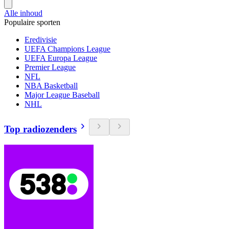
Alle inhoud
Populaire sporten
Eredivisie
UEFA Champions League
UEFA Europa League
Premier League
NFL
NBA Basketball
Major League Baseball
NHL
Top radiozenders