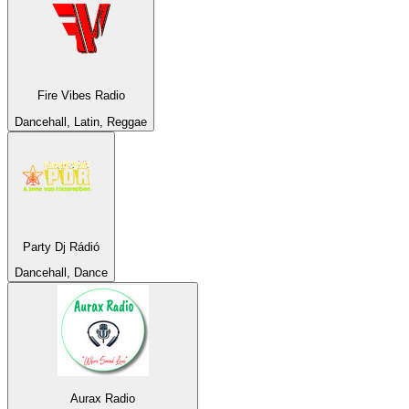
Fire Vibes Radio
Dancehall, Latin, Reggae
Party Dj Rádió
Dancehall, Dance
Aurax Radio