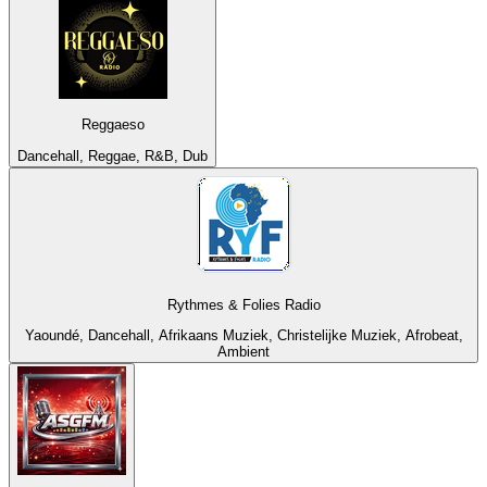
Reggaeso
Dancehall, Reggae, R&B, Dub
Rythmes & Folies Radio
Yaoundé, Dancehall, Afrikaans Muziek, Christelijke Muziek, Afrobeat,
Ambient