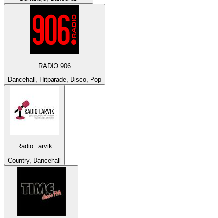
RADIO 906
Dancehall, Hitparade, Disco, Pop
Radio Larvik
Country, Dancehall