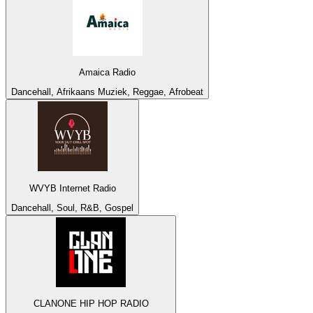
Amaica Radio
Dancehall, Afrikaans Muziek, Reggae, Afrobeat
WVYB Internet Radio
Dancehall, Soul, R&B, Gospel
CLANONE HIP HOP RADIO