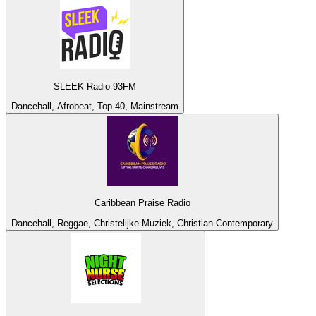
SLEEK Radio 93FM
Dancehall, Afrobeat, Top 40, Mainstream
Caribbean Praise Radio
Dancehall, Reggae, Christelijke Muziek, Christian Contemporary