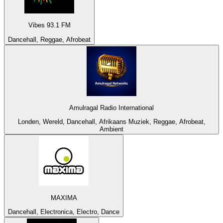
Vibes 93.1 FM
Dancehall, Reggae, Afrobeat
Amulragal Radio International
Londen, Wereld, Dancehall, Afrikaans Muziek, Reggae, Afrobeat,
Ambient
MAXIMA
Dancehall, Electronica, Electro, Dance