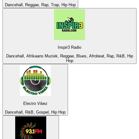
Dancehall, Reggae, Rap, Trap, Hip Hop
Inspir3 Radio
Dancehall, Afrikaans Muziek, Reggae, Blues, Afrobeat, Rap, R&B, Hip
Hop
Electro Vibez
Dancehall, R&B, Gospel, Hip Hop