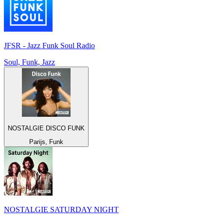
JFSR - Jazz Funk Soul Radio
Soul, Funk, Jazz
NOSTALGIE DISCO FUNK
Parijs, Funk
NOSTALGIE SATURDAY NIGHT