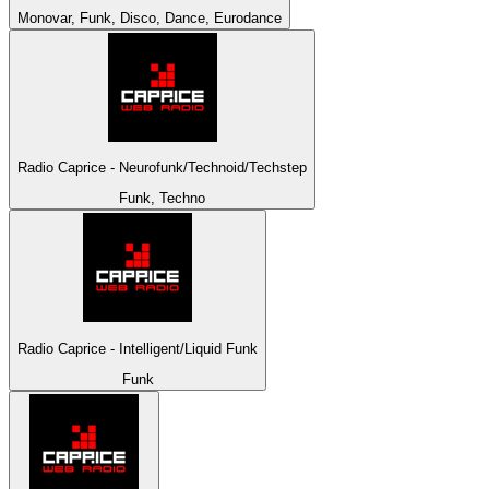
Monovar, Funk, Disco, Dance, Eurodance
Radio Caprice - Neurofunk/Technoid/Techstep
Funk, Techno
Radio Caprice - Intelligent/Liquid Funk
Funk