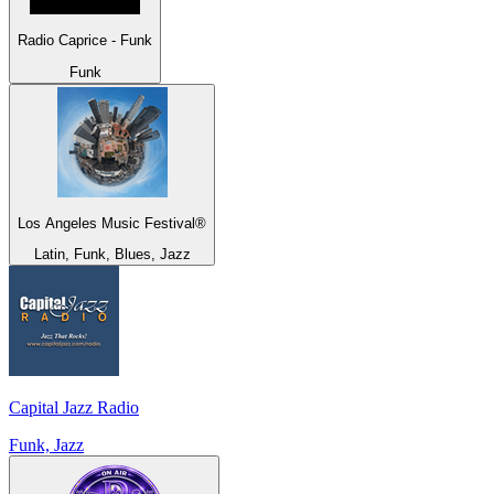
Radio Caprice - Funk
Funk
Los Angeles Music Festival®
Latin, Funk, Blues, Jazz
Capital Jazz Radio
Funk, Jazz