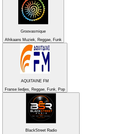
Groovasmique
Afrikaans Muziek, Reggae, Funk
AQUITAINE FM
Franse liedjes, Reggae, Funk, Pop
BlackStreet Radio