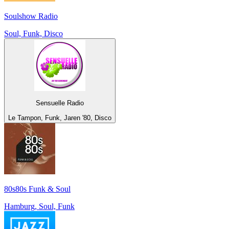
Soulshow Radio
Soul, Funk, Disco
Sensuelle Radio
Le Tampon, Funk, Jaren '80, Disco
80s80s Funk & Soul
Hamburg, Soul, Funk