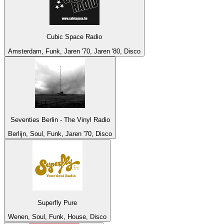
Cubic Space Radio
Amsterdam, Funk, Jaren '70, Jaren '80, Disco
Seventies Berlin - The Vinyl Radio
Berlijn, Soul, Funk, Jaren '70, Disco
Superfly Pure
Wenen, Soul, Funk, House, Disco