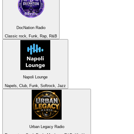
DocNation Radio
Classic rock, Funk, Rap, R&B
Napoli Lounge
Napels, Club, Funk, Softrock, Jazz
Urban Legacy Radio