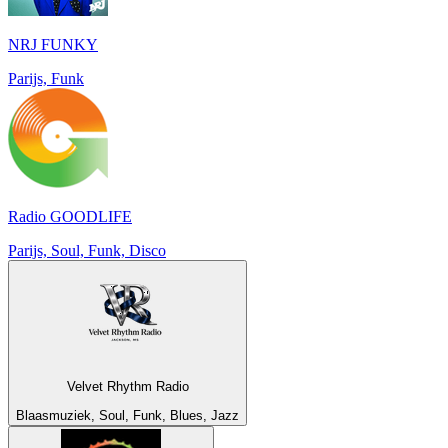
NRJ FUNKY
Parijs, Funk
Radio GOODLIFE
Parijs, Soul, Funk, Disco
Velvet Rhythm Radio
Blaasmuziek, Soul, Funk, Blues, Jazz