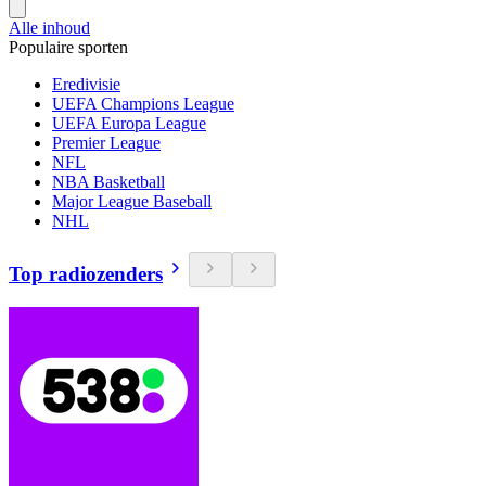
Alle inhoud
Populaire sporten
Eredivisie
UEFA Champions League
UEFA Europa League
Premier League
NFL
NBA Basketball
Major League Baseball
NHL
Top radiozenders