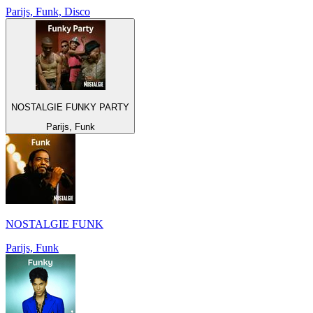
Parijs, Funk, Disco
NOSTALGIE FUNKY PARTY
Parijs, Funk
NOSTALGIE FUNK
Parijs, Funk