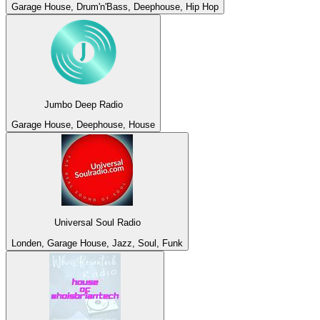
Garage House, Drum'n'Bass, Deephouse, Hip Hop
Jumbo Deep Radio
Garage House, Deephouse, House
Universal Soul Radio
Londen, Garage House, Jazz, Soul, Funk