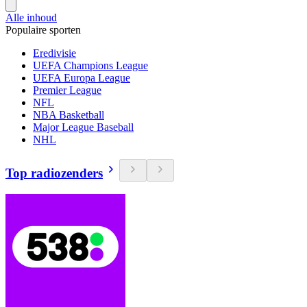
Alle inhoud
Populaire sporten
Eredivisie
UEFA Champions League
UEFA Europa League
Premier League
NFL
NBA Basketball
Major League Baseball
NHL
Top radiozenders