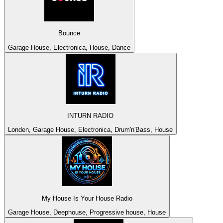
Bounce
Garage House, Electronica, House, Dance
INTURN RADIO
Londen, Garage House, Electronica, Drum'n'Bass, House
My House Is Your House Radio
Garage House, Deephouse, Progressive house, House