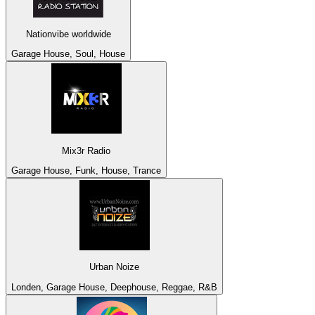
Nationvibe worldwide
Garage House, Soul, House
Mix3r Radio
Garage House, Funk, House, Trance
Urban Noize
Londen, Garage House, Deephouse, Reggae, R&B