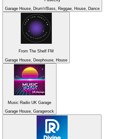
Garage House, Drum'n'Bass, Reggae, House, Dance
From The Shelf FM
Garage House, Deephouse, House
Music Radio UK Garage
Garage House, Garagerock