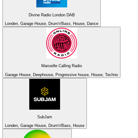
Divine Radio London DAB
Londen, Garage House, Drum'n'Bass, House, Dance
Marseille Calling Radio
Garage House, Deephouse, Progressive house, House, Techno
SubJam
Londen, Garage House, Drum'n'Bass, House