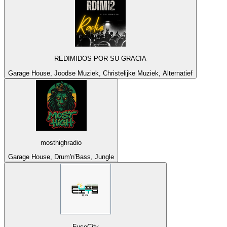
REDIMIDOS POR SU GRACIA
Garage House, Joodse Muziek, Christelijke Muziek, Alternatief
mosthighradio
Garage House, Drum'n'Bass, Jungle
FuseCity