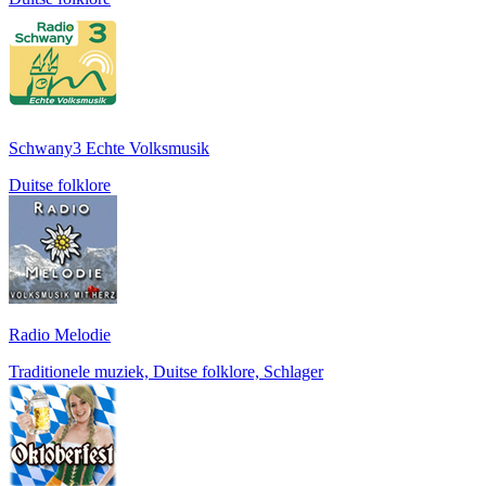
Schwany3 Echte Volksmusik
Duitse folklore
Radio Melodie
Traditionele muziek, Duitse folklore, Schlager