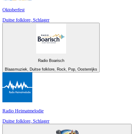
Oktoberfest
Duitse folklore, Schlager
Radio Boarisch
Blaasmuziek, Duitse folklore, Rock, Pop, Oostenrijks
Radio Heimatmelodie
Duitse folklore, Schlager