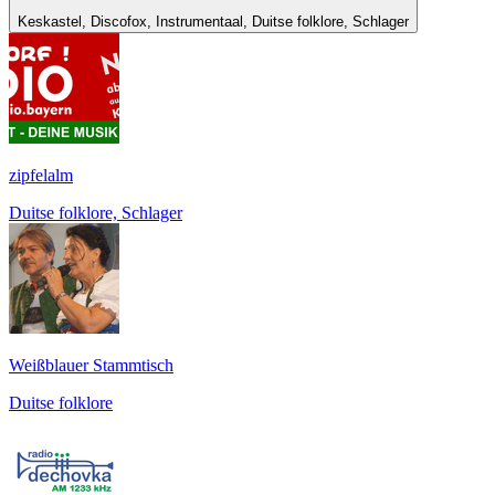
Keskastel, Discofox, Instrumentaal, Duitse folklore, Schlager
zipfelalm
Duitse folklore, Schlager
Weißblauer Stammtisch
Duitse folklore