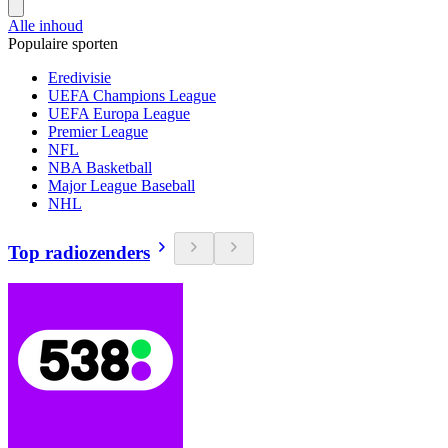
Alle inhoud
Populaire sporten
Eredivisie
UEFA Champions League
UEFA Europa League
Premier League
NFL
NBA Basketball
Major League Baseball
NHL
Top radiozenders