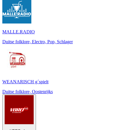
MALLE.RADIO
Duitse folklore, Electro, Pop, Schlager
WEANARISCH g´spielt
Duitse folklore, Oostenrijks