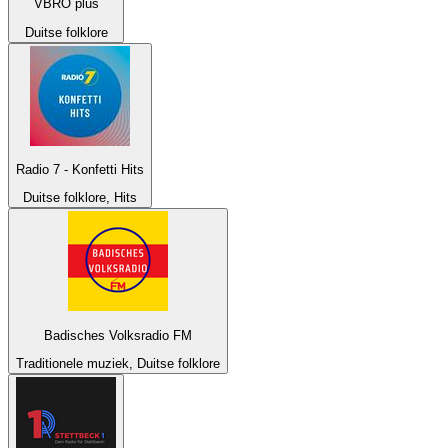
VBRO plus
Duitse folklore
Radio 7 - Konfetti Hits
Duitse folklore, Hits
Badisches Volksradio FM
Traditionele muziek, Duitse folklore