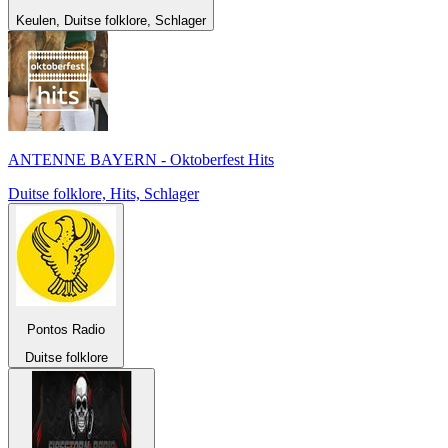
Keulen, Duitse folklore, Schlager
ANTENNE BAYERN - Oktoberfest Hits
Duitse folklore, Hits, Schlager
Pontos Radio
Duitse folklore