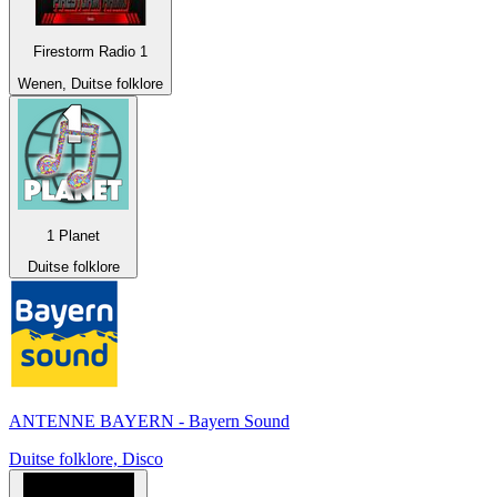
Firestorm Radio 1
Wenen, Duitse folklore
1 Planet
Duitse folklore
ANTENNE BAYERN - Bayern Sound
Duitse folklore, Disco