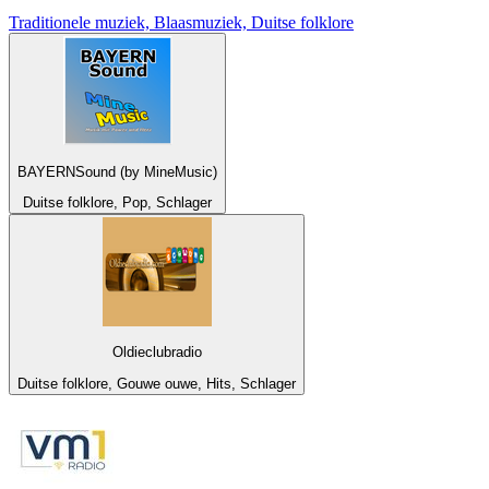
Traditionele muziek, Blaasmuziek, Duitse folklore
BAYERNSound (by MineMusic)
Duitse folklore, Pop, Schlager
Oldieclubradio
Duitse folklore, Gouwe ouwe, Hits, Schlager