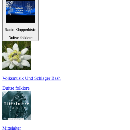
Radio-Klapperkiste
Duitse folklore
Volksmusik Und Schlager Bash
Duitse folklore
Mittelalter