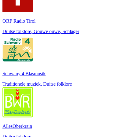
ORF Radio Tirol
Duitse folklore, Gouwe ouwe, Schlager
Schwany 4 Blasmusik
Traditionele muziek, Duitse folklore
AllesOberkrain
Duitse folklore