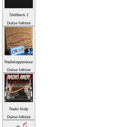
Stettbeck 1
Duitse folklore
Radiokappesbuur
Duitse folklore
Radio Andy
Duitse folklore