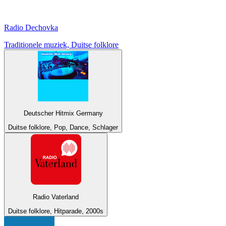
Radio Dechovka
Traditionele muziek, Duitse folklore
Deutscher Hitmix Germany
Duitse folklore, Pop, Dance, Schlager
Radio Vaterland
Duitse folklore, Hitparade, 2000s