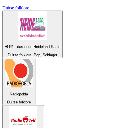
Duitse folklore
HLR1 - das neue Heideland Radio
Duitse folklore, Pop, Schlager
Radiopobla
Duitse folklore