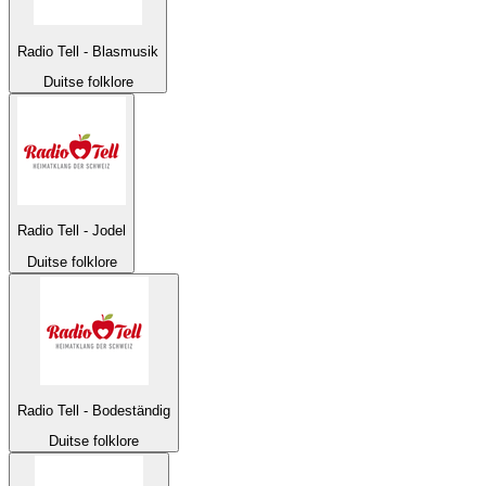
Radio Tell - Blasmusik
Duitse folklore
Radio Tell - Jodel
Duitse folklore
Radio Tell - Bodeständig
Duitse folklore