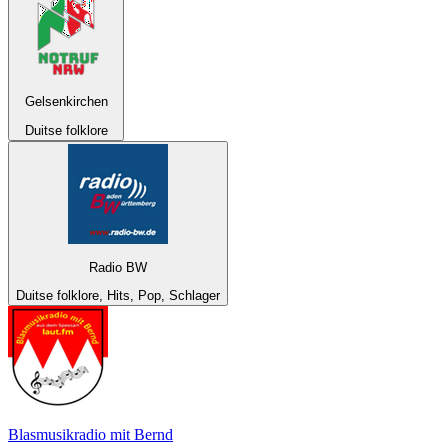
Gelsenkirchen
Duitse folklore
Radio BW
Duitse folklore, Hits, Pop, Schlager
Blasmusikradio mit Bernd