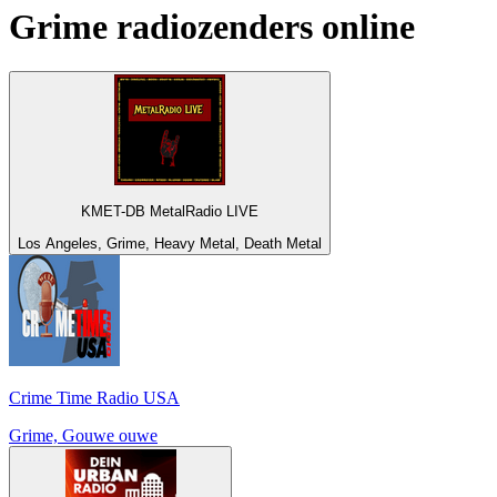
Grime
radiozenders online
KMET-DB MetalRadio LIVE
Los Angeles, Grime, Heavy Metal, Death Metal
Crime Time Radio USA
Grime, Gouwe ouwe