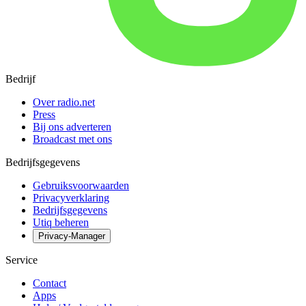
Bedrijf
Over radio.net
Press
Bij ons adverteren
Broadcast met ons
Bedrijfsgegevens
Gebruiksvoorwaarden
Privacyverklaring
Bedrijfsgegevens
Utiq beheren
Privacy-Manager
Service
Contact
Apps