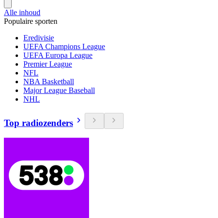
Alle inhoud
Populaire sporten
Eredivisie
UEFA Champions League
UEFA Europa League
Premier League
NFL
NBA Basketball
Major League Baseball
NHL
Top radiozenders