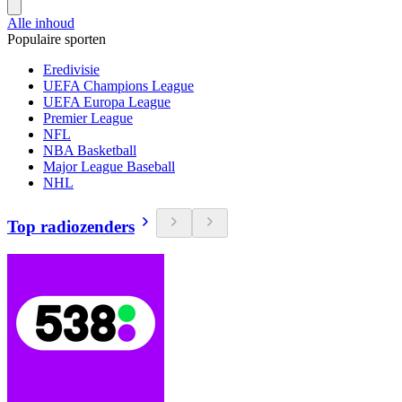
Alle inhoud
Populaire sporten
Eredivisie
UEFA Champions League
UEFA Europa League
Premier League
NFL
NBA Basketball
Major League Baseball
NHL
Top radiozenders