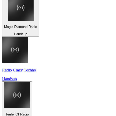
Magic Diamond Radio
Handsup
Radio Crazy Techno
Handsup
Teufel Of Radio