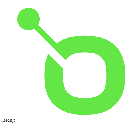
Bedrijf