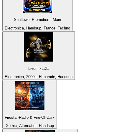
Sunflower Promotion - Main
Electronica, Handsup, Trance, Techno
LivemixLDE
Electronica, 2000s, Hitparade, Handsup
Firestar-Radio & Fire-Of-Dark
Gothic, Alternatief, Handsup