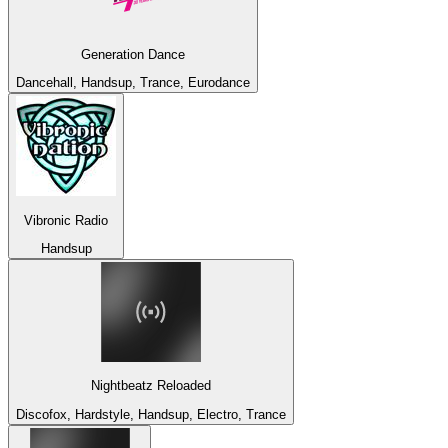
Generation Dance
Dancehall, Handsup, Trance, Eurodance
Vibronic Radio
Handsup
Nightbeatz Reloaded
Discofox, Hardstyle, Handsup, Electro, Trance