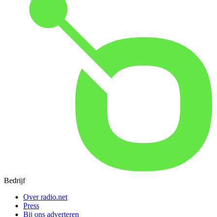
Bedrijf
Over radio.net
Press
Bij ons adverteren