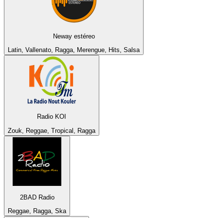
Neway estéreo
Latin, Vallenato, Ragga, Merengue, Hits, Salsa
Radio KOI
Zouk, Reggae, Tropical, Ragga
2BAD Radio
Reggae, Ragga, Ska