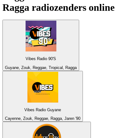
Ragga
radiozenders online
Vibes Radio 90'S
Guyane, Zouk, Reggae, Tropical, Ragga
Vibes Radio Guyane
Cayenne, Zouk, Reggae, Ragga, Jaren '90