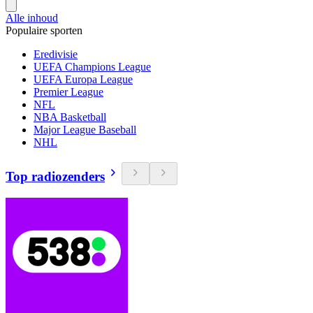
Alle inhoud
Populaire sporten
Eredivisie
UEFA Champions League
UEFA Europa League
Premier League
NFL
NBA Basketball
Major League Baseball
NHL
Top radiozenders