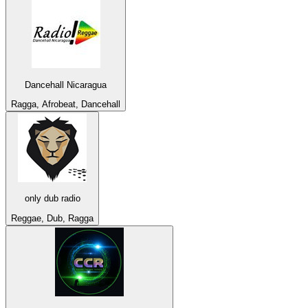
Dancehall Nicaragua
Ragga, Afrobeat, Dancehall
only dub radio
Reggae, Dub, Ragga