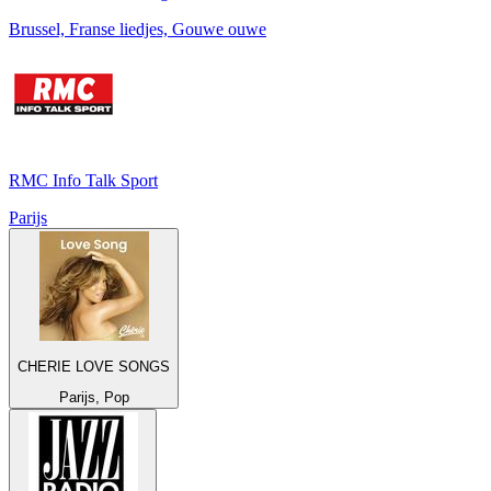
Brussel, Franse liedjes, Gouwe ouwe
RMC Info Talk Sport
Parijs
CHERIE LOVE SONGS
Parijs, Pop