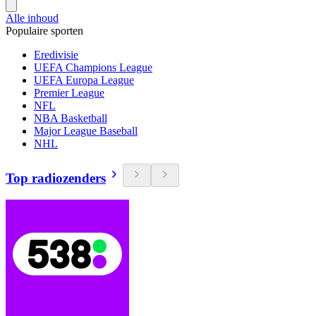
Alle inhoud
Populaire sporten
Eredivisie
UEFA Champions League
UEFA Europa League
Premier League
NFL
NBA Basketball
Major League Baseball
NHL
Top radiozenders