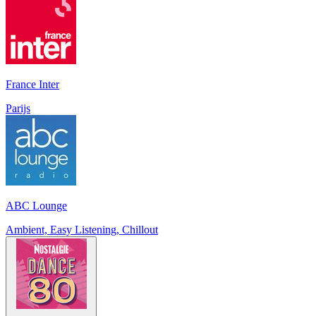
France Inter
Parijs
ABC Lounge
Ambient, Easy Listening, Chillout