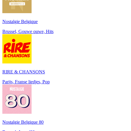
Nostalgie Belgique
Brussel, Gouwe ouwe, Hits
RIRE & CHANSONS
Parijs, Franse liedjes, Pop
Nostalgie Belgique 80