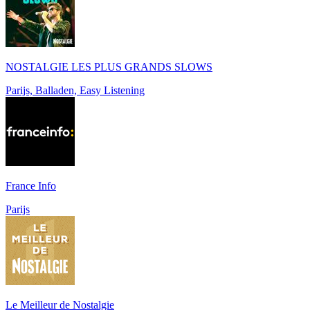
NOSTALGIE LES PLUS GRANDS SLOWS
Parijs, Balladen, Easy Listening
France Info
Parijs
Le Meilleur de Nostalgie