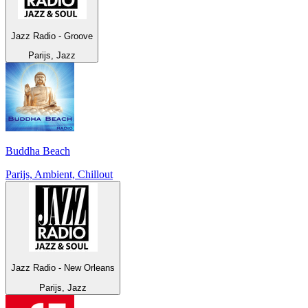
Jazz Radio - Groove
Parijs, Jazz
Buddha Beach
Parijs, Ambient, Chillout
Jazz Radio - New Orleans
Parijs, Jazz