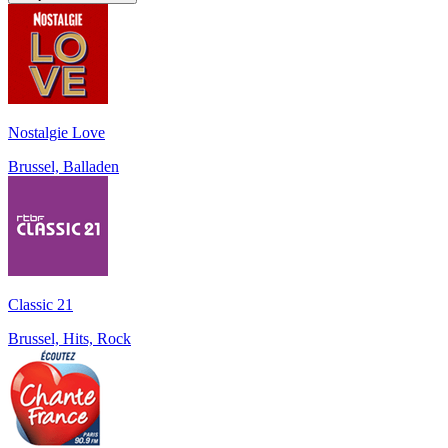
Nostalgie Love
Brussel, Balladen
Classic 21
Brussel, Hits, Rock