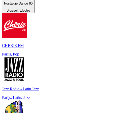
Nostalgie Dance 80
Brussel, Electro
CHERIE FM
Parijs, Pop
Jazz Radio - Latin Jazz
Parijs, Latin, Jazz