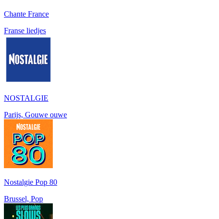
Chante France
Franse liedjes
NOSTALGIE
Parijs, Gouwe ouwe
Nostalgie Pop 80
Brussel, Pop