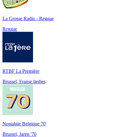
La Grosse Radio - Reggae
Reggae
RTBF La Première
Brussel, Franse liedjes
Nostalgie Belgique 70
Brussel, Jaren '70